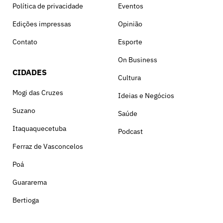
Política de privacidade
Eventos
Edições impressas
Opinião
Contato
Esporte
On Business
CIDADES
Cultura
Mogi das Cruzes
Ideias e Negócios
Suzano
Saúde
Itaquaquecetuba
Podcast
Ferraz de Vasconcelos
Poá
Guararema
Bertioga