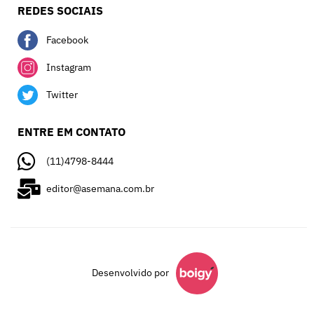
REDES SOCIAIS
Facebook
Instagram
Twitter
ENTRE EM CONTATO
(11)4798-8444
editor@asemana.com.br
Desenvolvido por