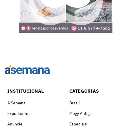
INSTITUCIONAL
CATEGORIAS
A Semana
Brasil
Expediente
Mogy Antiga
Anuncie
Especiais