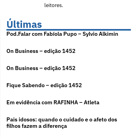
leitores.
Últimas
Pod.Falar com Fabíola Pupo – Sylvio Alkimin
On Business – edição 1452
On Business – edição 1452
Fique Sabendo – edição 1452
Em evidência com RAFINHA – Atleta
Pais idosos: quando o cuidado e o afeto dos
filhos fazem a diferença