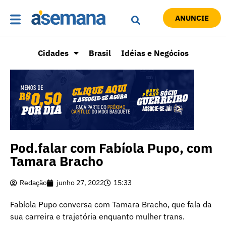
ANUNCIE
Cidades
Brasil
Idéias e Negócios
Pod.falar com Fabíola Pupo, com
Tamara Bracho
Redação
junho 27, 2022
15:33
Fabíola Pupo conversa com Tamara Bracho, que fala da
sua carreira e trajetória enquanto mulher trans.