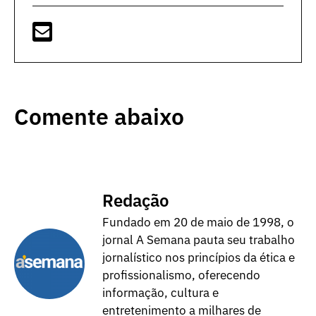
Comente abaixo
Redação
Fundado em 20 de maio de 1998, o
jornal A Semana pauta seu trabalho
jornalístico nos princípios da ética e
profissionalismo, oferecendo
informação, cultura e
entretenimento a milhares de