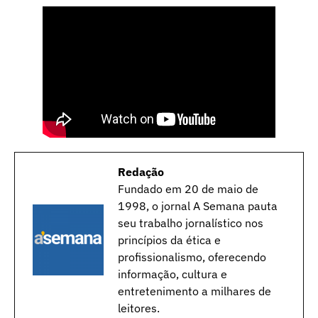
Redação
Fundado em 20 de maio de
1998, o jornal A Semana pauta
seu trabalho jornalístico nos
princípios da ética e
profissionalismo, oferecendo
informação, cultura e
entretenimento a milhares de
leitores.