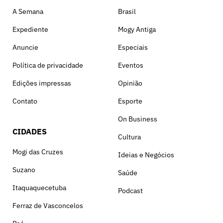
A Semana
Brasil
Expediente
Mogy Antiga
Anuncie
Especiais
Política de privacidade
Eventos
Edições impressas
Opinião
Contato
Esporte
On Business
CIDADES
Cultura
Mogi das Cruzes
Ideias e Negócios
Suzano
Saúde
Itaquaquecetuba
Podcast
Ferraz de Vasconcelos