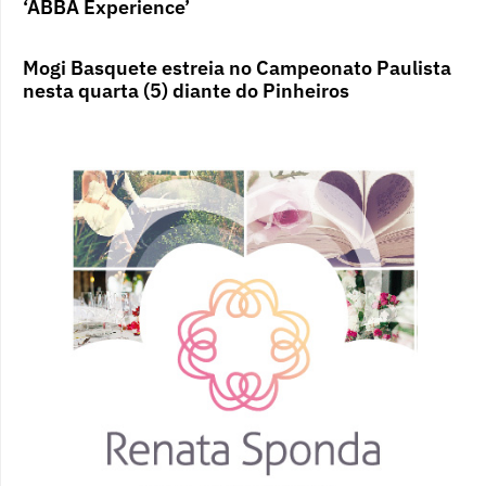
‘ABBA Experience’
Mogi Basquete estreia no Campeonato Paulista
nesta quarta (5) diante do Pinheiros