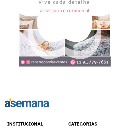
INSTITUCIONAL
CATEGORIAS