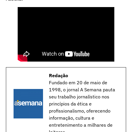
Redação
Fundado em 20 de maio de
1998, o jornal A Semana pauta
seu trabalho jornalístico nos
princípios da ética e
profissionalismo, oferecendo
informação, cultura e
entretenimento a milhares de