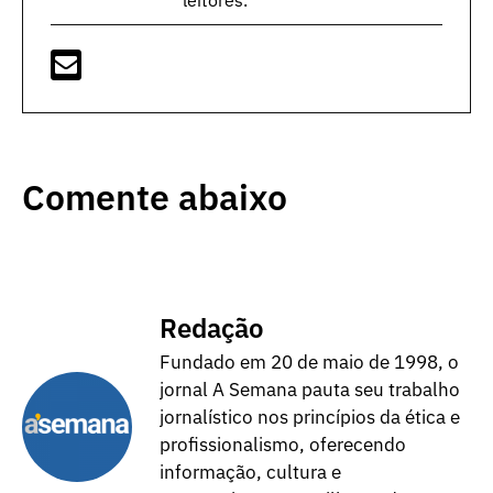
leitores.
Comente abaixo
Redação
Fundado em 20 de maio de 1998, o
jornal A Semana pauta seu trabalho
jornalístico nos princípios da ética e
profissionalismo, oferecendo
informação, cultura e