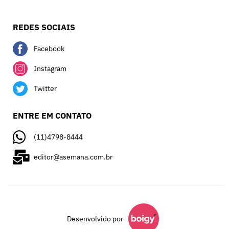
REDES SOCIAIS
Facebook
Instagram
Twitter
ENTRE EM CONTATO
(11)4798-8444
editor@asemana.com.br
Desenvolvido por