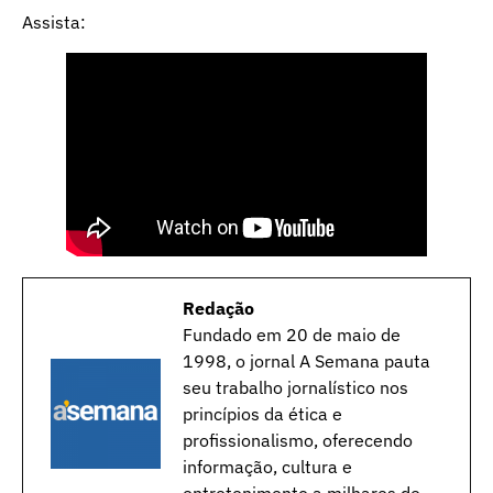
Assista:
Redação
Fundado em 20 de maio de
1998, o jornal A Semana pauta
seu trabalho jornalístico nos
princípios da ética e
profissionalismo, oferecendo
informação, cultura e