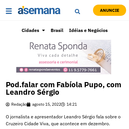
ANUNCIE
Cidades
Brasil
Idéias e Negócios
Pod.falar com Fabíola Pupo, com
Leandro Sérgio
Redação
agosto 15, 2022
14:21
O jornalista e apresentador Leandro Sérgio fala sobre o
Cruzeiro Cidade Viva, que acontece em dezembro.