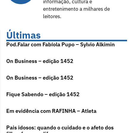
informação, cultura e
entretenimento a milhares de
leitores.
Últimas
Pod.Falar com Fabíola Pupo – Sylvio Alkimin
On Business – edição 1452
On Business – edição 1452
Fique Sabendo – edição 1452
Em evidência com RAFINHA – Atleta
Pais idosos: quando o cuidado e o afeto dos