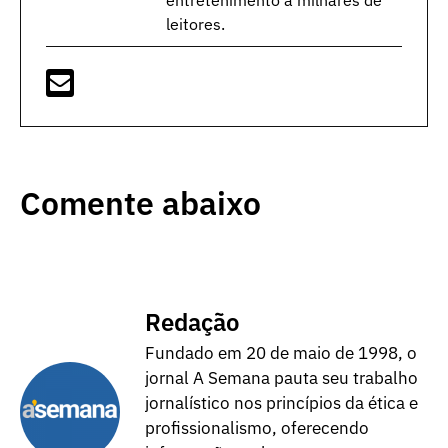
entretenimento a milhares de
leitores.
Comente abaixo
Redação
Fundado em 20 de maio de 1998, o
jornal A Semana pauta seu trabalho
jornalístico nos princípios da ética e
profissionalismo, oferecendo