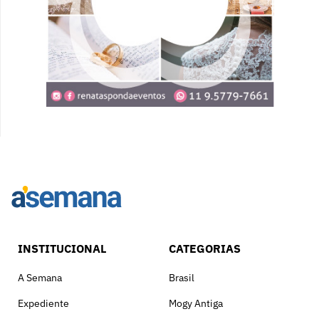
INSTITUCIONAL
CATEGORIAS
A Semana
Brasil
Expediente
Mogy Antiga