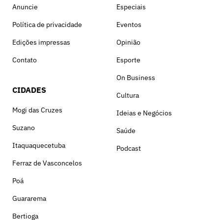
Anuncie
Especiais
Política de privacidade
Eventos
Edições impressas
Opinião
Contato
Esporte
On Business
CIDADES
Cultura
Mogi das Cruzes
Ideias e Negócios
Suzano
Saúde
Itaquaquecetuba
Podcast
Ferraz de Vasconcelos
Poá
Guararema
Bertioga