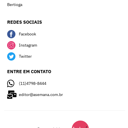
Bertioga
REDES SOCIAIS
Facebook
Instagram
Twitter
ENTRE EM CONTATO
(11)4798-8444
editor@asemana.com.br