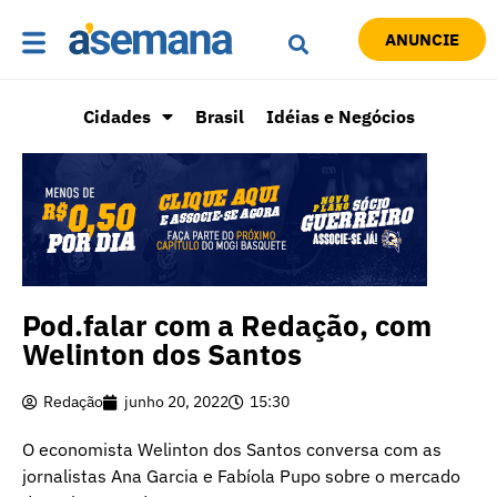
ANUNCIE
Cidades
Brasil
Idéias e Negócios
Pod.falar com a Redação, com
Welinton dos Santos
Redação
junho 20, 2022
15:30
O economista Welinton dos Santos conversa com as
jornalistas Ana Garcia e Fabíola Pupo sobre o mercado