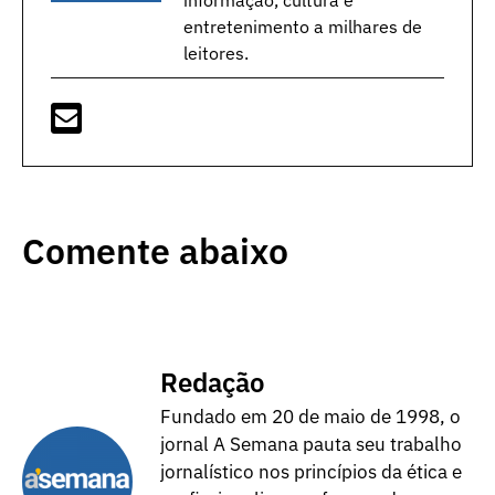
informação, cultura e
entretenimento a milhares de
leitores.
Comente abaixo
Redação
Fundado em 20 de maio de 1998, o
jornal A Semana pauta seu trabalho
jornalístico nos princípios da ética e