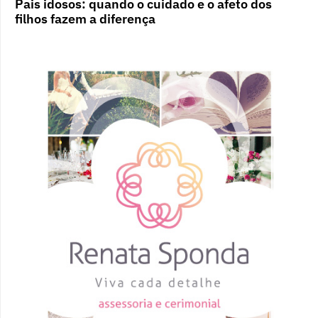
Pais idosos: quando o cuidado e o afeto dos
filhos fazem a diferença