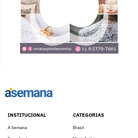
INSTITUCIONAL
CATEGORIAS
A Semana
Brasil