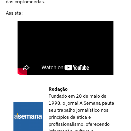
das criptomoedas.
Assista:
Redação
Fundado em 20 de maio de
1998, o jornal A Semana pauta
seu trabalho jornalístico nos
princípios da ética e
profissionalismo, oferecendo