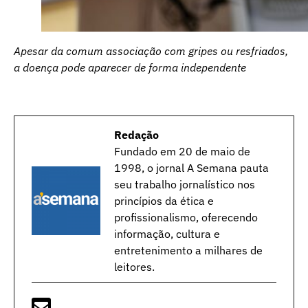
Apesar da comum associação com gripes ou resfriados,
a doença pode aparecer de forma independente
Redação
Fundado em 20 de maio de
1998, o jornal A Semana pauta
seu trabalho jornalístico nos
princípios da ética e
profissionalismo, oferecendo
informação, cultura e
entretenimento a milhares de
leitores.