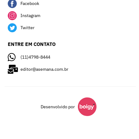
Facebook
Instagram
Twitter
ENTRE EM CONTATO
(11)4798-8444
editor@asemana.com.br
Desenvolvido por