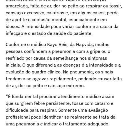
amarelada, falta de ar, dor no peito ao respirar ou tossir,
cansaço excessivo, calafrios e, em alguns casos, perda
de apetite e confusão mental, especialmente em
idosos. A intensidade pode variar conforme a causa da
infecção e o estado de saúde do paciente.
Conforme o médico Kayo Reis, da Hapvida, muitas
pessoas confundem a pneumonia com a gripe ou o
resfriado por causa da semelhança nos sintomas
iniciais. O que diferencia as doenças é a intensidade e a
evolução do quadro clínico. Na pneumonia, os sinais
tendem a se agravar rapidamente, podendo causar falta
de ar, dor no peito e cansaço extremo.
“É fundamental procurar atendimento médico assim
que surgirem febre persistente, tosse com catarro e
dificuldade para respirar. Somente uma avaliação
profissional pode identificar se realmente se trata de
uma pneumonia e indicar o tratamento adequado.