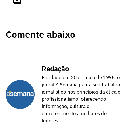
Comente abaixo
Redação
Fundado em 20 de maio de 1998, o
jornal A Semana pauta seu trabalho
jornalístico nos princípios da ética e
profissionalismo, oferecendo
informação, cultura e
entretenimento a milhares de
leitores.