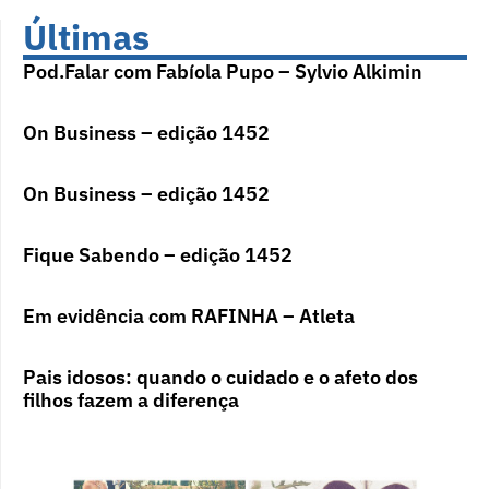
Últimas
Pod.Falar com Fabíola Pupo – Sylvio Alkimin
On Business – edição 1452
On Business – edição 1452
Fique Sabendo – edição 1452
Em evidência com RAFINHA – Atleta
Pais idosos: quando o cuidado e o afeto dos
filhos fazem a diferença