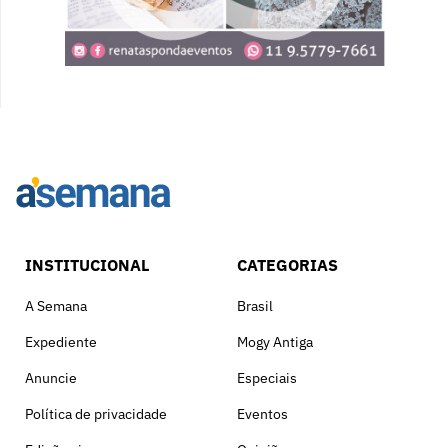
INSTITUCIONAL
CATEGORIAS
A Semana
Brasil
Expediente
Mogy Antiga
Anuncie
Especiais
Política de privacidade
Eventos