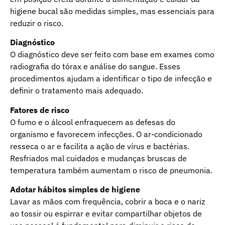
higiene bucal são medidas simples, mas essenciais para
reduzir o risco.
Diagnóstico
O diagnóstico deve ser feito com base em exames como
radiografia do tórax e análise do sangue. Esses
procedimentos ajudam a identificar o tipo de infecção e
definir o tratamento mais adequado.
Fatores de risco
O fumo e o álcool enfraquecem as defesas do
organismo e favorecem infecções. O ar-condicionado
resseca o ar e facilita a ação de vírus e bactérias.
Resfriados mal cuidados e mudanças bruscas de
temperatura também aumentam o risco de pneumonia.
Adotar hábitos simples de higiene
Lavar as mãos com frequência, cobrir a boca e o nariz
ao tossir ou espirrar e evitar compartilhar objetos de