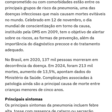
comprometido ou com comorbidades estão entre os
principais grupos de risco da pneumonia, uma das
doenças infecciosas que mais causam mortes evitáveis
no mundo. Celebrado em 12 de novembro, o dia
mundial de conscientização em torno da causa,
instituído pela OMS em 2009, tem o objetivo de alertar
sobre os riscos, as formas de prevenção, além da
importância do diagnóstico precoce e do tratamento
adequado.
No Brasil, em 2020, 137 mil pessoas morreram em
decorrência da doença. Em 2024, foram 213 mil
mortes, aumento de 13,5%, apontam dados do
Ministério da Saúde. Complicações associadas à
patologia ainda são a principal causa de morte entre
crianças menores de cinco anos.
Principais sintomas
Os principais sintomas da pneumonia incluem febre
alta, tosse com presença de catarro ou secreção