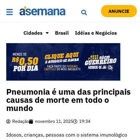
ANUNCIE
Cidades
Brasil
Idéias e Negócios
Pneumonia é uma das principais
causas de morte em todo o
mundo
Redação
novembro 11, 2025
19:34
Idosos, crianças, pessoas com o sistema imunológico