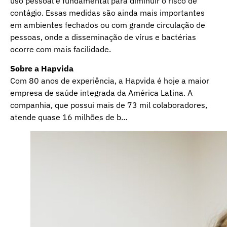
uso pessoal é fundamental para diminuir o risco de
contágio. Essas medidas são ainda mais importantes
em ambientes fechados ou com grande circulação de
pessoas, onde a disseminação de vírus e bactérias
ocorre com mais facilidade.
Sobre a Hapvida
Com 80 anos de experiência, a Hapvida é hoje a maior
empresa de saúde integrada da América Latina. A
companhia, que possui mais de 73 mil colaboradores,
atende quase 16 milhões de b…