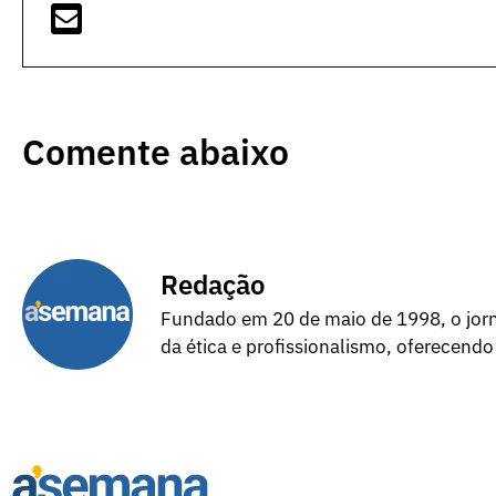
Comente abaixo
Redação
Fundado em 20 de maio de 1998, o jorna
da ética e profissionalismo, oferecendo