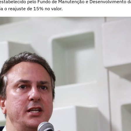
, estabelecido pelo Fundo de Manutenção e Desenvolvimento d
a o reajuste de 15% no valor.