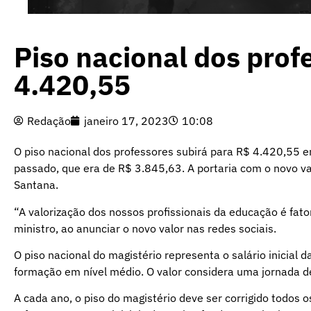
Piso nacional dos prof
4.420,55
Redação
janeiro 17, 2023
10:08
O piso nacional dos professores subirá para R$ 4.420,55 
passado, que era de R$ 3.845,63. A portaria com o novo va
Santana.
“A valorização dos nossos profissionais da educação é fat
ministro, ao anunciar o novo valor nas redes sociais.
O piso nacional do magistério representa o salário inicial 
formação em nível médio. O valor considera uma jornada 
A cada ano, o piso do magistério deve ser corrigido todos 