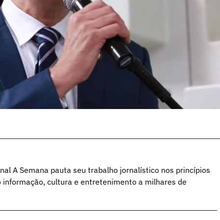
al A Semana pauta seu trabalho jornalístico nos princípios
o informação, cultura e entretenimento a milhares de