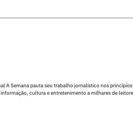
l A Semana pauta seu trabalho jornalístico nos princípios
 informação, cultura e entretenimento a milhares de leitore