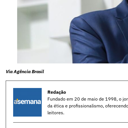
Via Agência Brasil
Redação
Fundado em 20 de maio de 1998, o jorn
da ética e profissionalismo, oferecend
leitores.