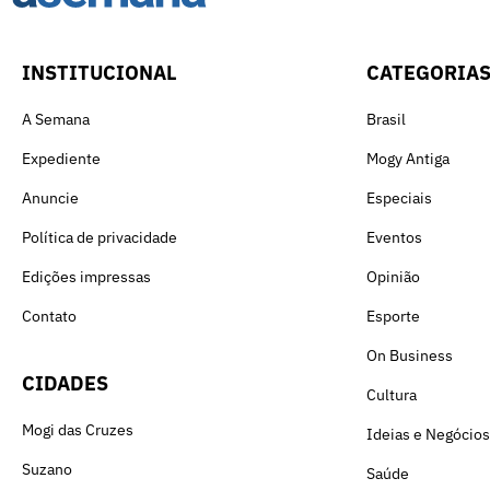
INSTITUCIONAL
CATEGORIA
A Semana
Brasil
Expediente
Mogy Antiga
Anuncie
Especiais
Política de privacidade
Eventos
Edições impressas
Opinião
Contato
Esporte
On Business
CIDADES
Cultura
Mogi das Cruzes
Ideias e Negócios
Suzano
Saúde