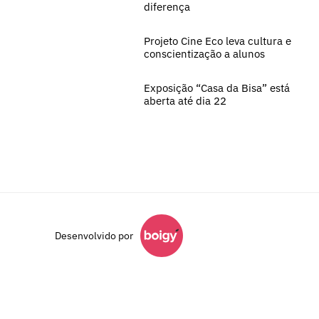
diferença
Projeto Cine Eco leva cultura e
conscientização a alunos
Exposição “Casa da Bisa” está
aberta até dia 22
Desenvolvido por