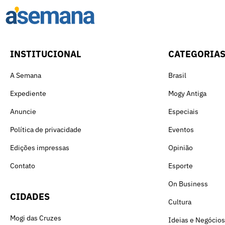
INSTITUCIONAL
CATEGORIA
A Semana
Brasil
Expediente
Mogy Antiga
Anuncie
Especiais
Política de privacidade
Eventos
Edições impressas
Opinião
Contato
Esporte
On Business
CIDADES
Cultura
Mogi das Cruzes
Ideias e Negócios