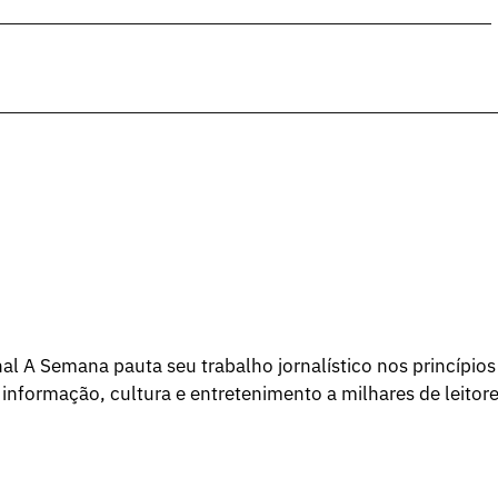
l A Semana pauta seu trabalho jornalístico nos princípios
 informação, cultura e entretenimento a milhares de leitore