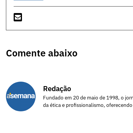
Comente abaixo
Redação
Fundado em 20 de maio de 1998, o jorna
da ética e profissionalismo, oferecendo