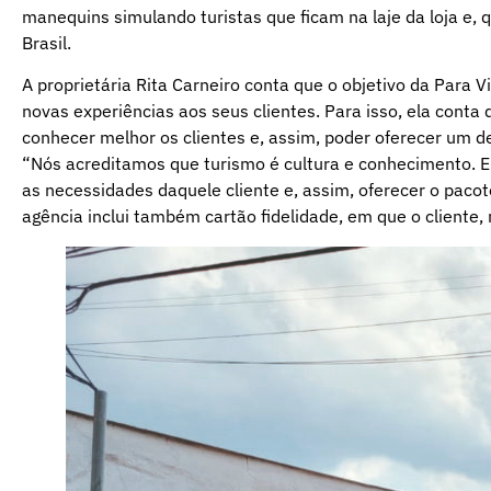
manequins simulando turistas que ficam na laje da loja e,
Brasil.
A proprietária Rita Carneiro conta que o objetivo da Para 
novas experiências aos seus clientes. Para isso, ela conta
conhecer melhor os clientes e, assim, poder oferecer um d
“Nós acreditamos que turismo é cultura e conhecimento. 
as necessidades daquele cliente e, assim, oferecer o paco
agência inclui também cartão fidelidade, em que o cliente