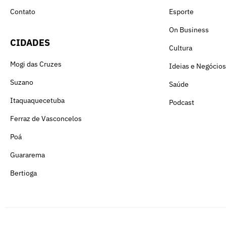
Contato
Esporte
On Business
CIDADES
Cultura
Mogi das Cruzes
Ideias e Negócios
Suzano
Saúde
Itaquaquecetuba
Podcast
Ferraz de Vasconcelos
Poá
Guararema
Bertioga