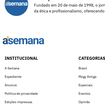
Fundado em 20 de maio de 1998, o jorna
da ética e profissionalismo, oferecendo
INSTITUCIONAL
CATEGORIA
A Semana
Brasil
Expediente
Mogy Antiga
Anuncie
Especiais
Política de privacidade
Eventos
Edições impressas
Opinião