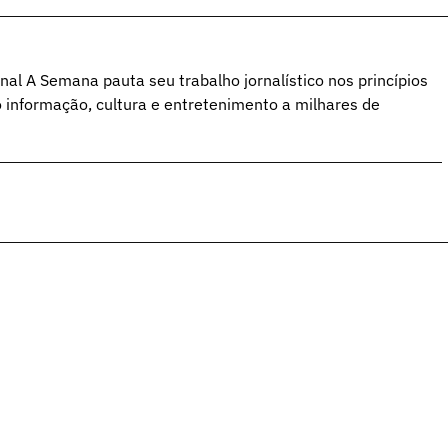
al A Semana pauta seu trabalho jornalístico nos princípios
o informação, cultura e entretenimento a milhares de