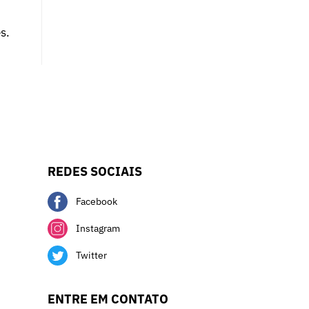
s.
REDES SOCIAIS
Facebook
Instagram
Twitter
ENTRE EM CONTATO