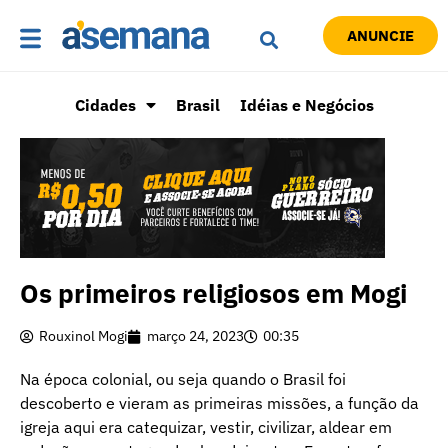
ANUNCIE
Cidades
Brasil
Idéias e Negócios
Os primeiros religiosos em Mogi
Rouxinol Mogi
março 24, 2023
00:35
Na época colonial, ou seja quando o Brasil foi
descoberto e vieram as primeiras missões, a função da
igreja aqui era catequizar, vestir, civilizar, aldear em