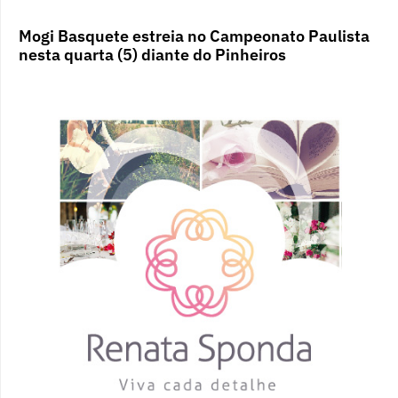
Mogi Basquete estreia no Campeonato Paulista
nesta quarta (5) diante do Pinheiros