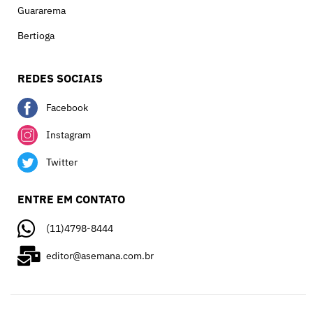
Guararema
Bertioga
REDES SOCIAIS
Facebook
Instagram
Twitter
ENTRE EM CONTATO
(11)4798-8444
editor@asemana.com.br