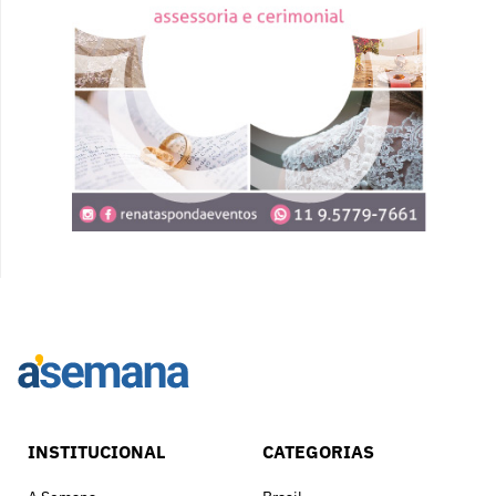
INSTITUCIONAL
CATEGORIAS