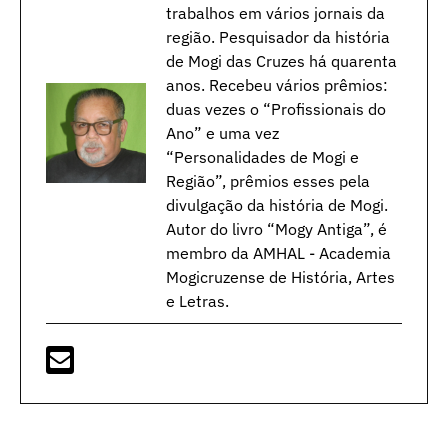
trabalhos em vários jornais da
região. Pesquisador da história
de Mogi das Cruzes há quarenta
anos. Recebeu vários prêmios:
duas vezes o “Profissionais do
Ano” e uma vez
“Personalidades de Mogi e
Região”, prêmios esses pela
divulgação da história de Mogi.
Autor do livro “Mogy Antiga”, é
membro da AMHAL - Academia
Mogicruzense de História, Artes
e Letras.