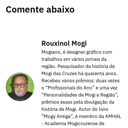
Comente abaixo
Rouxinol Mogi
Mogiano, é designer gráfico com
trabalhos em vários jornais da
região. Pesquisador da história de
Mogi das Cruzes há quarenta anos.
Recebeu vários prêmios: duas vezes
o “Profissionais do Ano” e uma vez
“Personalidades de Mogi e Região”,
prêmios esses pela divulgação da
história de Mogi. Autor do livro
“Mogy Antiga”, é membro da AMHAL
- Academia Mogicruzense de