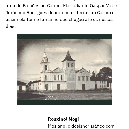
área de Bulhões ao Carmo. Mas adiante Gaspar Vaz e
Jerônimo Rodrigues doaram mais terras ao Carmo e
assim ela tem o tamanho que chegou até os nossos
dias.
Rouxinol Mogi
Mogiano, é designer gráfico com