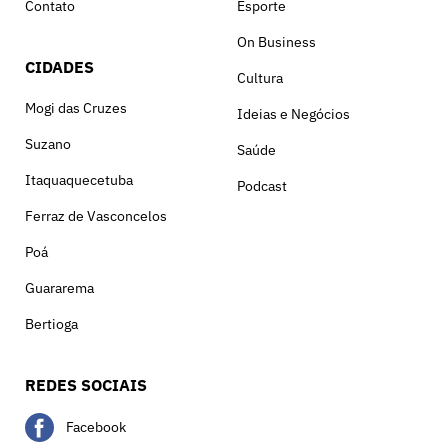
Contato
Esporte
On Business
CIDADES
Cultura
Mogi das Cruzes
Ideias e Negócios
Suzano
Saúde
Itaquaquecetuba
Podcast
Ferraz de Vasconcelos
Poá
Guararema
Bertioga
REDES SOCIAIS
Facebook