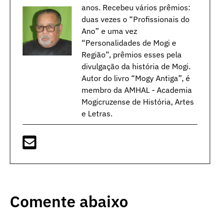
anos. Recebeu vários prêmios:
duas vezes o “Profissionais do
Ano” e uma vez
“Personalidades de Mogi e
Região”, prêmios esses pela
divulgação da história de Mogi.
Autor do livro “Mogy Antiga”, é
membro da AMHAL - Academia
Mogicruzense de História, Artes
e Letras.
Comente abaixo