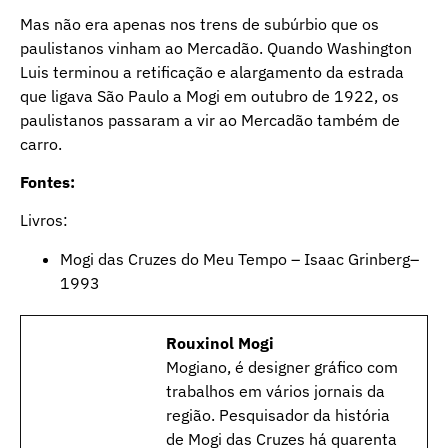
Mas não era apenas nos trens de subúrbio que os
paulistanos vinham ao Mercadão. Quando Washington
Luis terminou a retificação e alargamento da estrada
que ligava São Paulo a Mogi em outubro de 1922, os
paulistanos passaram a vir ao Mercadão também de
carro.
Fontes:
Livros:
Mogi das Cruzes do Meu Tempo – Isaac Grinberg–
1993
Rouxinol Mogi
Mogiano, é designer gráfico com
trabalhos em vários jornais da
região. Pesquisador da história
de Mogi das Cruzes há quarenta