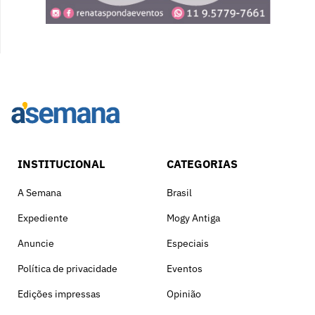
INSTITUCIONAL
CATEGORIAS
A Semana
Brasil
Expediente
Mogy Antiga
Anuncie
Especiais
Política de privacidade
Eventos
Edições impressas
Opinião