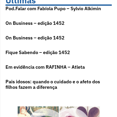
Últimas
Pod.Falar com Fabíola Pupo – Sylvio Alkimin
On Business – edição 1452
On Business – edição 1452
Fique Sabendo – edição 1452
Em evidência com RAFINHA – Atleta
Pais idosos: quando o cuidado e o afeto dos
filhos fazem a diferença