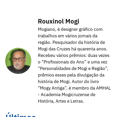
Rouxinol Mogi
Mogiano, é designer gráfico com
trabalhos em vários jornais da
região. Pesquisador da história de
Mogi das Cruzes há quarenta anos.
Recebeu vários prêmios: duas vezes
o “Profissionais do Ano” e uma vez
“Personalidades de Mogi e Região”,
prêmios esses pela divulgação da
história de Mogi. Autor do livro
“Mogy Antiga”, é membro da AMHAL
- Academia Mogicruzense de
História, Artes e Letras.