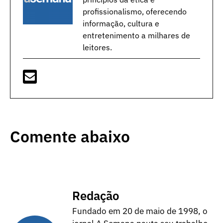
profissionalismo, oferecendo
informação, cultura e
entretenimento a milhares de
leitores.
Comente abaixo
Redação
Fundado em 20 de maio de 1998, o