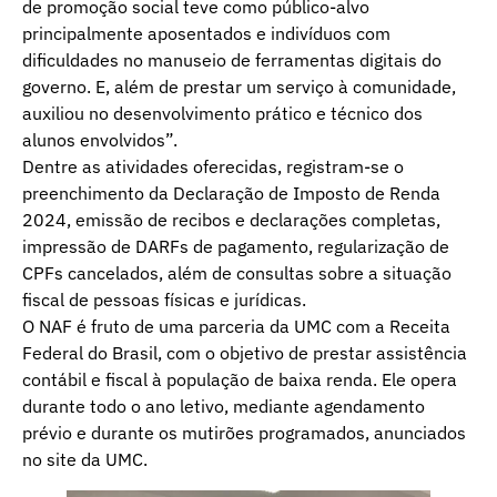
de promoção social teve como público-alvo
principalmente aposentados e indivíduos com
dificuldades no manuseio de ferramentas digitais do
governo. E, além de prestar um serviço à comunidade,
auxiliou no desenvolvimento prático e técnico dos
alunos envolvidos”.
Dentre as atividades oferecidas, registram-se o
preenchimento da Declaração de Imposto de Renda
2024, emissão de recibos e declarações completas,
impressão de DARFs de pagamento, regularização de
CPFs cancelados, além de consultas sobre a situação
fiscal de pessoas físicas e jurídicas.
O NAF é fruto de uma parceria da UMC com a Receita
Federal do Brasil, com o objetivo de prestar assistência
contábil e fiscal à população de baixa renda. Ele opera
durante todo o ano letivo, mediante agendamento
prévio e durante os mutirões programados, anunciados
no site da UMC.