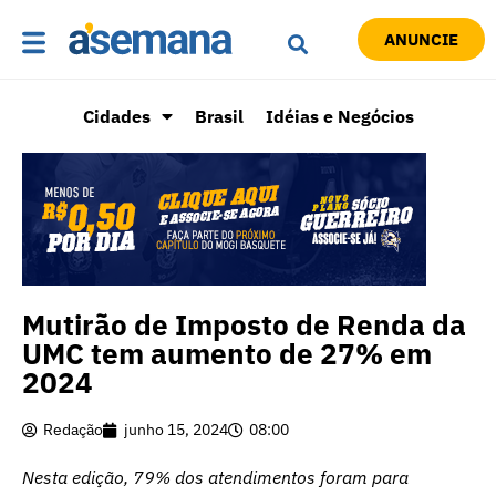
ANUNCIE
Cidades
Brasil
Idéias e Negócios
Mutirão de Imposto de Renda da
UMC tem aumento de 27% em
2024
Redação
junho 15, 2024
08:00
Nesta edição, 79% dos atendimentos foram para