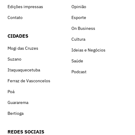
Edições impressas
Opinião
Contato
Esporte
On Business
CIDADES
Cultura
Mogi das Cruzes
Ideias e Negócios
Suzano
Saúde
Itaquaquecetuba
Podcast
Ferraz de Vasconcelos
Poá
Guararema
Bertioga
REDES SOCIAIS