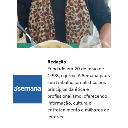
Redação
Fundado em 20 de maio de
1998, o jornal A Semana pauta
seu trabalho jornalístico nos
princípios da ética e
profissionalismo, oferecendo
informação, cultura e
entretenimento a milhares de
leitores.