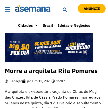
ANUNCIE
Cidades
Brasil
Idéias e Negócios
Morre a arquiteta Rita Pomares
Redação
janeiro 12, 2023
15:07
A arquiteta e ex-secretária-adjunta de Obras de Mogi
das Cruzes, Rita de Cássia Prado Pomares, morreu aos
58 anos nesta quinta, dia 12. O velório e sepultamento