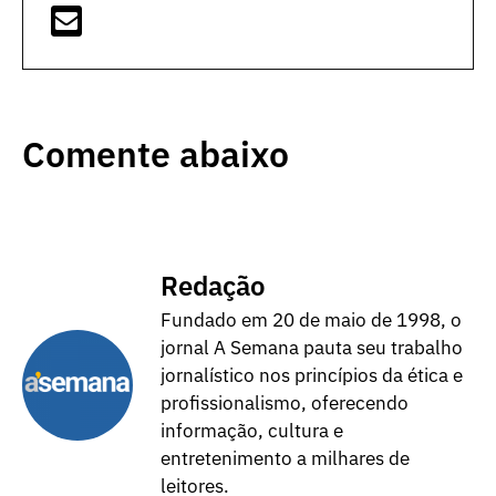
Comente abaixo
Redação
Fundado em 20 de maio de 1998, o
jornal A Semana pauta seu trabalho
jornalístico nos princípios da ética e
profissionalismo, oferecendo
informação, cultura e
entretenimento a milhares de
leitores.