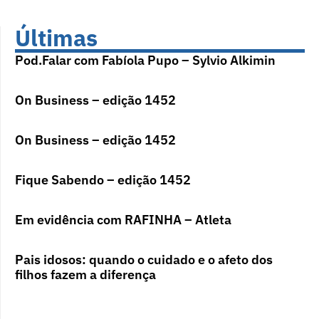
Últimas
Pod.Falar com Fabíola Pupo – Sylvio Alkimin
On Business – edição 1452
On Business – edição 1452
Fique Sabendo – edição 1452
Em evidência com RAFINHA – Atleta
Pais idosos: quando o cuidado e o afeto dos
filhos fazem a diferença