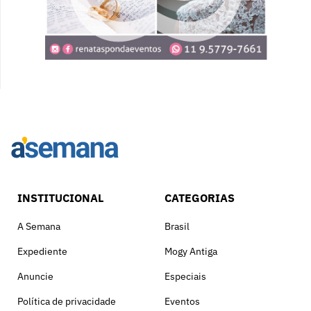
INSTITUCIONAL
CATEGORIAS
A Semana
Brasil
Expediente
Mogy Antiga
Anuncie
Especiais
Política de privacidade
Eventos