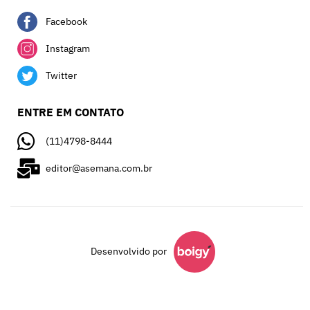
Facebook
Instagram
Twitter
ENTRE EM CONTATO
(11)4798-8444
editor@asemana.com.br
Desenvolvido por