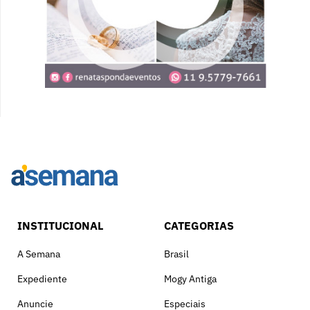
INSTITUCIONAL
CATEGORIAS
A Semana
Brasil
Expediente
Mogy Antiga
Anuncie
Especiais