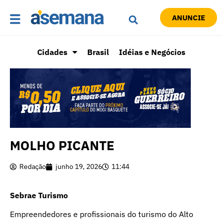
ANUNCIE
Cidades
Brasil
Idéias e Negócios
MOLHO PICANTE
Redação
junho 19, 2026
11:44
Sebrae Turismo
Empreendedores e profissionais do turismo do Alto