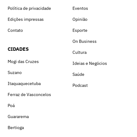
Política de privacidade
Eventos
Edições impressas
Opinião
Contato
Esporte
On Business
CIDADES
Cultura
Mogi das Cruzes
Ideias e Negócios
Suzano
Saúde
Itaquaquecetuba
Podcast
Ferraz de Vasconcelos
Poá
Guararema
Bertioga