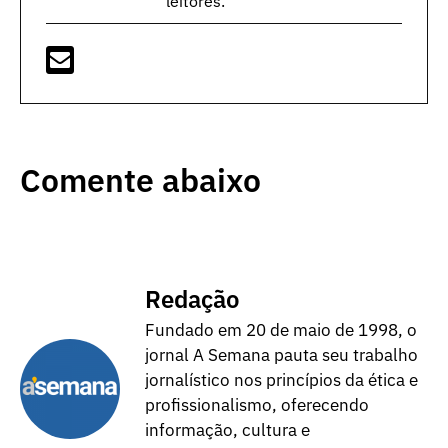
leitores.
Comente abaixo
Redação
Fundado em 20 de maio de 1998, o
jornal A Semana pauta seu trabalho
jornalístico nos princípios da ética e
profissionalismo, oferecendo
informação, cultura e