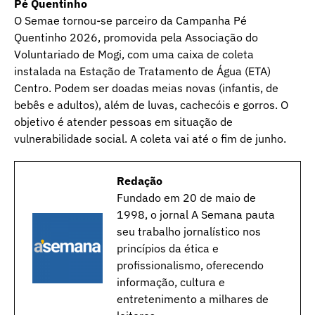
Pé Quentinho
O Semae tornou-se parceiro da Campanha Pé
Quentinho 2026, promovida pela Associação do
Voluntariado de Mogi, com uma caixa de coleta
instalada na Estação de Tratamento de Água (ETA)
Centro. Podem ser doadas meias novas (infantis, de
bebês e adultos), além de luvas, cachecóis e gorros. O
objetivo é atender pessoas em situação de
vulnerabilidade social. A coleta vai até o fim de junho.
Redação
Fundado em 20 de maio de
1998, o jornal A Semana pauta
seu trabalho jornalístico nos
princípios da ética e
profissionalismo, oferecendo
informação, cultura e
entretenimento a milhares de