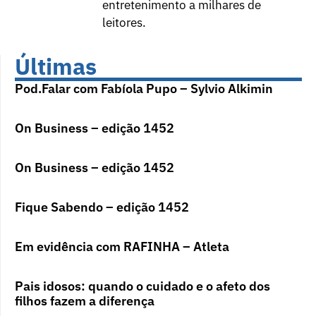
entretenimento a milhares de
leitores.
Últimas
Pod.Falar com Fabíola Pupo – Sylvio Alkimin
On Business – edição 1452
On Business – edição 1452
Fique Sabendo – edição 1452
Em evidência com RAFINHA – Atleta
Pais idosos: quando o cuidado e o afeto dos
filhos fazem a diferença