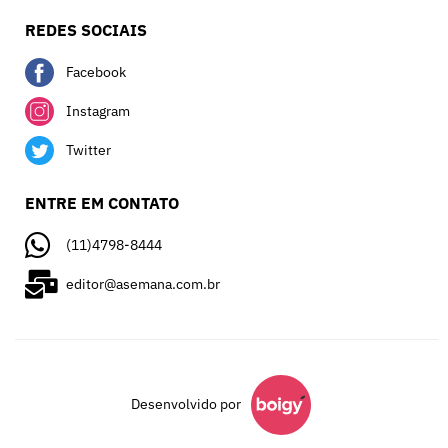
REDES SOCIAIS
Facebook
Instagram
Twitter
ENTRE EM CONTATO
(11)4798-8444
editor@asemana.com.br
Desenvolvido por