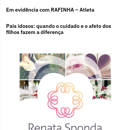
Em evidência com RAFINHA – Atleta
Pais idosos: quando o cuidado e o afeto dos
filhos fazem a diferença