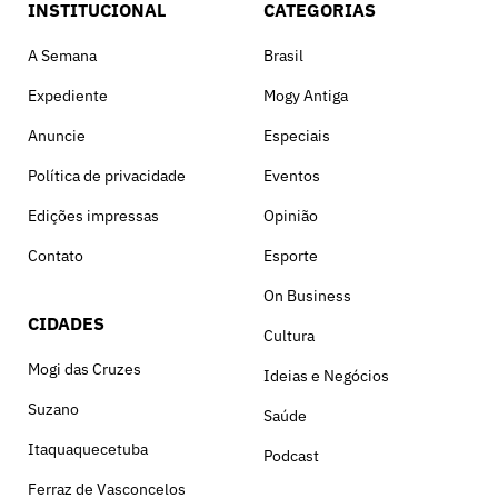
INSTITUCIONAL
CATEGORIAS
A Semana
Brasil
Expediente
Mogy Antiga
Anuncie
Especiais
Política de privacidade
Eventos
Edições impressas
Opinião
Contato
Esporte
On Business
CIDADES
Cultura
Mogi das Cruzes
Ideias e Negócios
Suzano
Saúde
Itaquaquecetuba
Podcast
Ferraz de Vasconcelos