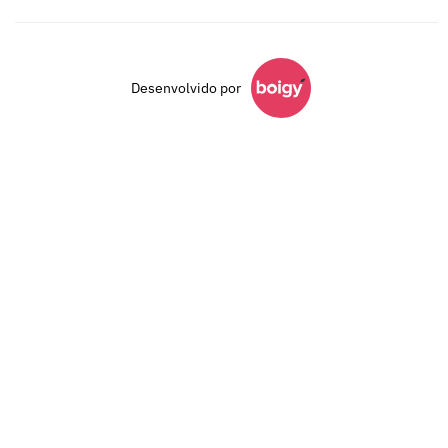
Desenvolvido por