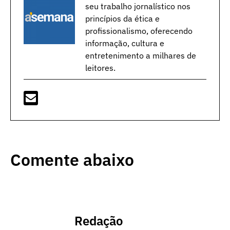
seu trabalho jornalístico nos
princípios da ética e
profissionalismo, oferecendo
informação, cultura e
entretenimento a milhares de
leitores.
Comente abaixo
Redação