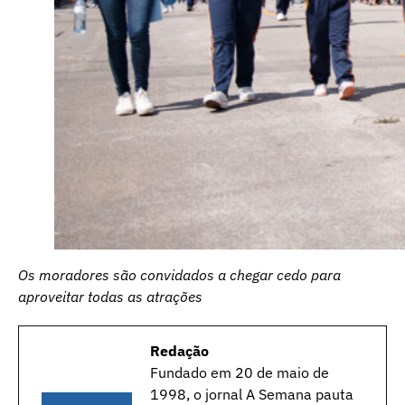
Os moradores são convidados a chegar cedo para
aproveitar todas as atrações
Redação
Fundado em 20 de maio de
1998, o jornal A Semana pauta