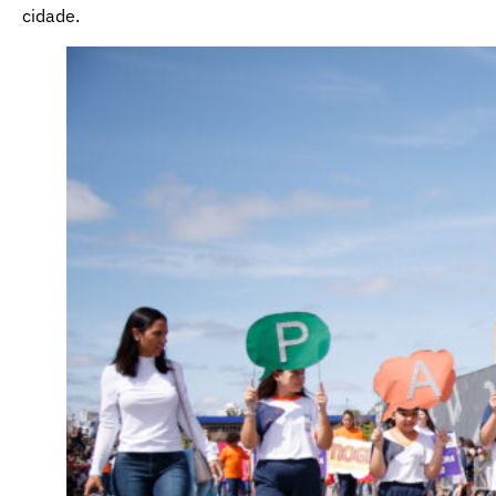
cidade.