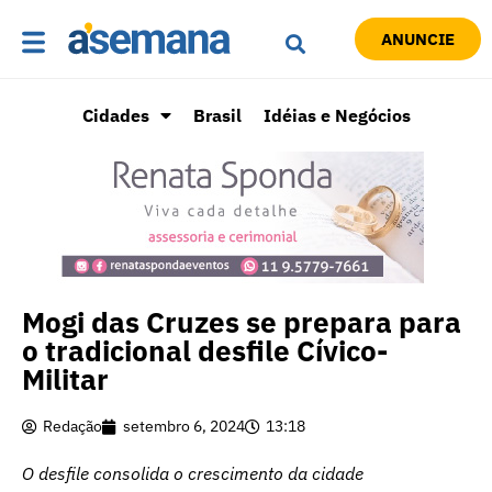
ANUNCIE
Cidades
Brasil
Idéias e Negócios
Mogi das Cruzes se prepara para
o tradicional desfile Cívico-
Militar
Redação
setembro 6, 2024
13:18
O desfile consolida o crescimento da cidade