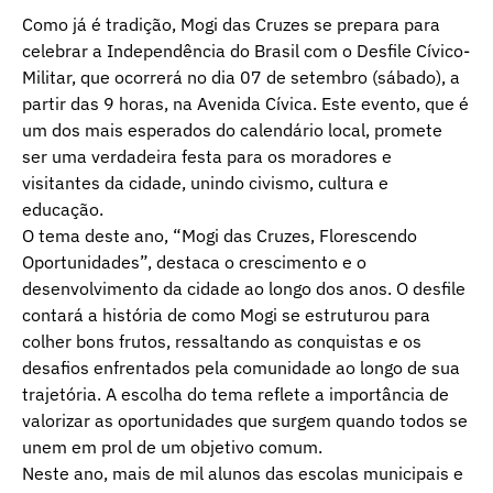
Como já é tradição, Mogi das Cruzes se prepara para
celebrar a Independência do Brasil com o Desfile Cívico-
Militar, que ocorrerá no dia 07 de setembro (sábado), a
partir das 9 horas, na Avenida Cívica. Este evento, que é
um dos mais esperados do calendário local, promete
ser uma verdadeira festa para os moradores e
visitantes da cidade, unindo civismo, cultura e
educação.
O tema deste ano, “Mogi das Cruzes, Florescendo
Oportunidades”, destaca o crescimento e o
desenvolvimento da cidade ao longo dos anos. O desfile
contará a história de como Mogi se estruturou para
colher bons frutos, ressaltando as conquistas e os
desafios enfrentados pela comunidade ao longo de sua
trajetória. A escolha do tema reflete a importância de
valorizar as oportunidades que surgem quando todos se
unem em prol de um objetivo comum.
Neste ano, mais de mil alunos das escolas municipais e