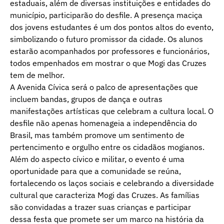
estaduais, além de diversas instituições e entidades do
município, participarão do desfile. A presença maciça
dos jovens estudantes é um dos pontos altos do evento,
simbolizando o futuro promissor da cidade. Os alunos
estarão acompanhados por professores e funcionários,
todos empenhados em mostrar o que Mogi das Cruzes
tem de melhor.
A Avenida Cívica será o palco de apresentações que
incluem bandas, grupos de dança e outras
manifestações artísticas que celebram a cultura local. O
desfile não apenas homenageia a independência do
Brasil, mas também promove um sentimento de
pertencimento e orgulho entre os cidadãos mogianos.
Além do aspecto cívico e militar, o evento é uma
oportunidade para que a comunidade se reúna,
fortalecendo os laços sociais e celebrando a diversidade
cultural que caracteriza Mogi das Cruzes. As famílias
são convidadas a trazer suas crianças e participar
dessa festa que promete ser um marco na história da