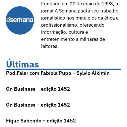
Fundado em 20 de maio de 1998, o
jornal A Semana pauta seu trabalho
jornalístico nos princípios da ética e
profissionalismo, oferecendo
informação, cultura e
entretenimento a milhares de
leitores.
Últimas
Pod.Falar com Fabíola Pupo – Sylvio Alkimin
On Business – edição 1452
On Business – edição 1452
Fique Sabendo – edição 1452