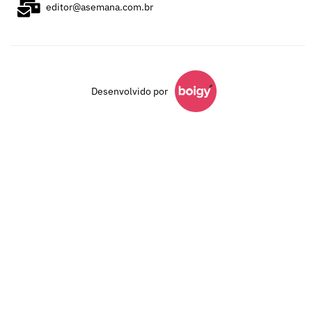
editor@asemana.com.br
Desenvolvido por