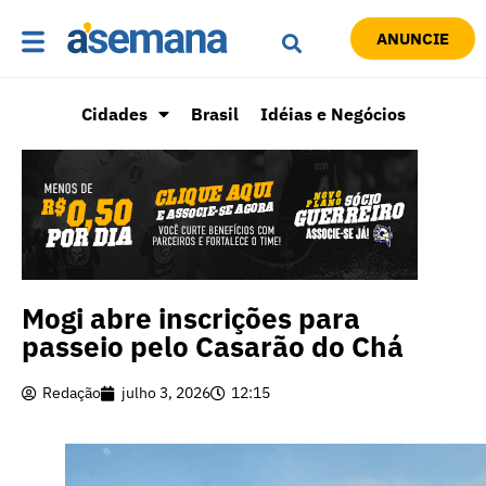
ANUNCIE
Cidades
Brasil
Idéias e Negócios
Mogi abre inscrições para
passeio pelo Casarão do Chá
Redação
julho 3, 2026
12:15