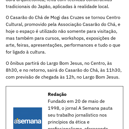
tradicionais do Japão, aplicadas à realidade local.
O Casarão do Chá de Mogi das Cruzes se tornou Centro
Cultural, promovido pela Associação Casarão do Chá, e
hoje o espaço é utilizado não somente para visitação,
mas também para cursos, workshops, exposições de
arte, feiras, apresentações, performances e tudo o que
for ligado à cultura.
O ônibus partirá do Largo Bom Jesus, no Centro, às
8h30, e no retorno, sairá do Casarão do Chá, às 11h30,
com previsão de chegada às 12h, no Largo Bom Jesus.
Redação
Fundado em 20 de maio de
1998, o jornal A Semana pauta
seu trabalho jornalístico nos
princípios da ética e
profissionalismo, oferecendo