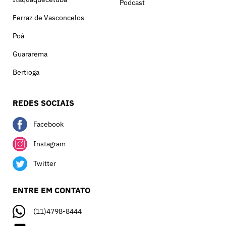
Podcast
Ferraz de Vasconcelos
Poá
Guararema
Bertioga
REDES SOCIAIS
Facebook
Instagram
Twitter
ENTRE EM CONTATO
(11)4798-8444