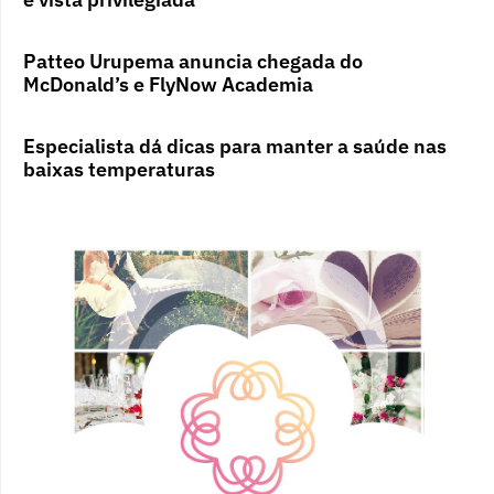
Patteo Urupema anuncia chegada do
McDonald’s e FlyNow Academia
Especialista dá dicas para manter a saúde nas
baixas temperaturas