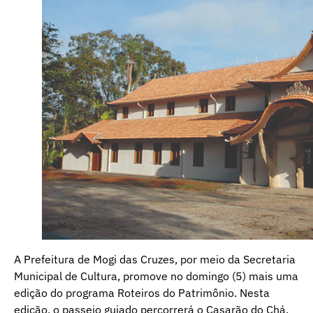
A Prefeitura de Mogi das Cruzes, por meio da Secretaria
Municipal de Cultura, promove no domingo (5) mais uma
edição do programa Roteiros do Patrimônio. Nesta
edição, o passeio guiado percorrerá o Casarão do Chá.