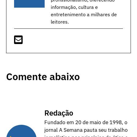
informação, cultura e
entretenimento a milhares de
leitores.
Comente abaixo
Redação
Fundado em 20 de maio de 1998, o
jornal A Semana pauta seu trabalho