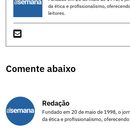
da ética e profissionalismo, oferecend
leitores.
Comente abaixo
Redação
Fundado em 20 de maio de 1998, o jorna
da ética e profissionalismo, oferecendo