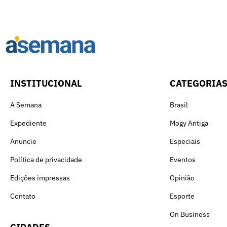
INSTITUCIONAL
CATEGORIA
A Semana
Brasil
Expediente
Mogy Antiga
Anuncie
Especiais
Política de privacidade
Eventos
Edições impressas
Opinião
Contato
Esporte
On Business