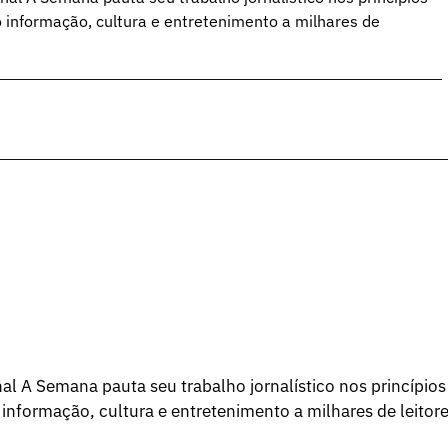
o informação, cultura e entretenimento a milhares de
l A Semana pauta seu trabalho jornalístico nos princípios
 informação, cultura e entretenimento a milhares de leitore