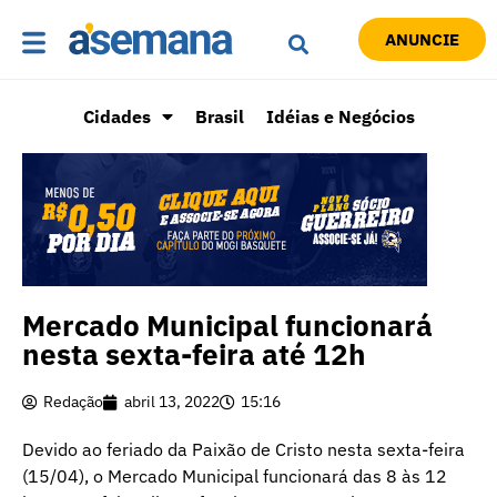
ANUNCIE
Cidades
Brasil
Idéias e Negócios
Mercado Municipal funcionará
nesta sexta-feira até 12h
Redação
abril 13, 2022
15:16
Devido ao feriado da Paixão de Cristo nesta sexta-feira
(15/04), o Mercado Municipal funcionará das 8 às 12