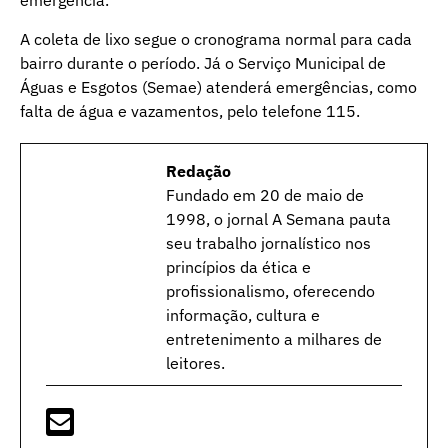
emergência.
A coleta de lixo segue o cronograma normal para cada
bairro durante o período. Já o Serviço Municipal de
Águas e Esgotos (Semae) atenderá emergências, como
falta de água e vazamentos, pelo telefone 115.
Redação
Fundado em 20 de maio de
1998, o jornal A Semana pauta
seu trabalho jornalístico nos
princípios da ética e
profissionalismo, oferecendo
informação, cultura e
entretenimento a milhares de
leitores.