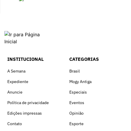
INSTITUCIONAL
CATEGORIAS
A Semana
Brasil
Expediente
Mogy Antiga
Anuncie
Especiais
Política de privacidade
Eventos
Edições impressas
Opinião
Contato
Esporte