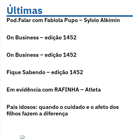
Últimas
Pod.Falar com Fabíola Pupo – Sylvio Alkimin
On Business – edição 1452
On Business – edição 1452
Fique Sabendo – edição 1452
Em evidência com RAFINHA – Atleta
Pais idosos: quando o cuidado e o afeto dos
filhos fazem a diferença