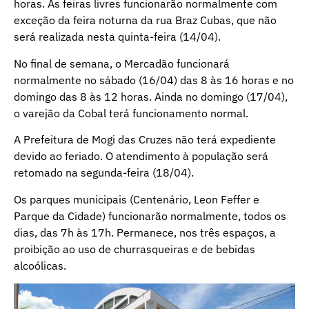
horas. As feiras livres funcionarão normalmente com
exceção da feira noturna da rua Braz Cubas, que não
será realizada nesta quinta-feira (14/04).
No final de semana, o Mercadão funcionará
normalmente no sábado (16/04) das 8 às 16 horas e no
domingo das 8 às 12 horas. Ainda no domingo (17/04),
o varejão da Cobal terá funcionamento normal.
A Prefeitura de Mogi das Cruzes não terá expediente
devido ao feriado. O atendimento à população será
retomado na segunda-feira (18/04).
Os parques municipais (Centenário, Leon Feffer e
Parque da Cidade) funcionarão normalmente, todos os
dias, das 7h às 17h. Permanece, nos três espaços, a
proibição ao uso de churrasqueiras e de bebidas
alcoólicas.