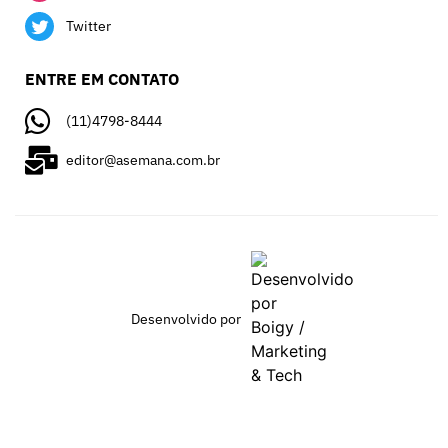
Twitter
ENTRE EM CONTATO
(11)4798-8444
editor@asemana.com.br
Desenvolvido por