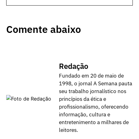
Comente abaixo
Redação
Fundado em 20 de maio de
1998, o jornal A Semana pauta
seu trabalho jornalístico nos
princípios da ética e
profissionalismo, oferecendo
informação, cultura e
entretenimento a milhares de
leitores.