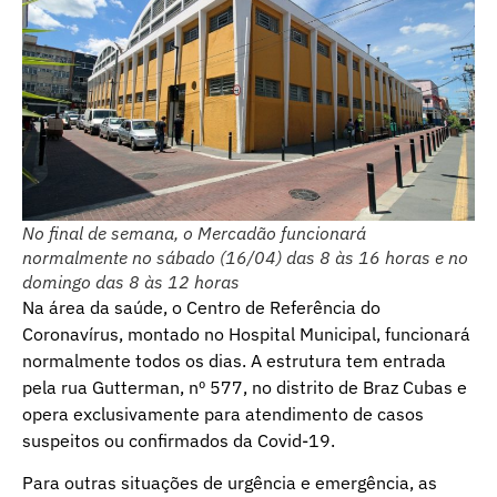
No final de semana, o Mercadão funcionará
normalmente no sábado (16/04) das 8 às 16 horas e no
domingo das 8 às 12 horas
Na área da saúde, o Centro de Referência do
Coronavírus, montado no Hospital Municipal, funcionará
normalmente todos os dias. A estrutura tem entrada
pela rua Gutterman, nº 577, no distrito de Braz Cubas e
opera exclusivamente para atendimento de casos
suspeitos ou confirmados da Covid-19.
Para outras situações de urgência e emergência, as