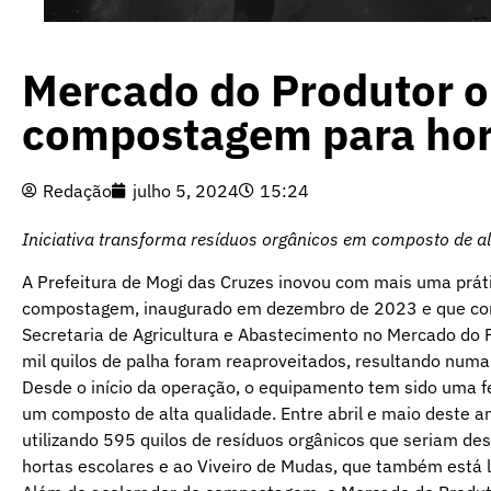
Mercado do Produtor o
compostagem para hor
Redação
julho 5, 2024
15:24
Iniciativa transforma resíduos orgânicos em composto de al
A Prefeitura de Mogi das Cruzes inovou com mais uma práti
compostagem, inaugurado em dezembro de 2023 e que com
Secretaria de Agricultura e Abastecimento no Mercado do 
mil quilos de palha foram reaproveitados, resultando numa 
Desde o início da operação, o equipamento tem sido uma f
um composto de alta qualidade. Entre abril e maio deste 
utilizando 595 quilos de resíduos orgânicos que seriam des
hortas escolares e ao Viveiro de Mudas, que também está 