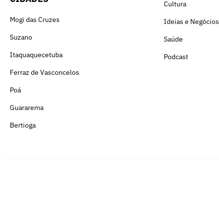
Cultura
Mogi das Cruzes
Ideias e Negócios
Suzano
Saúde
Itaquaquecetuba
Podcast
Ferraz de Vasconcelos
Poá
Guararema
Bertioga