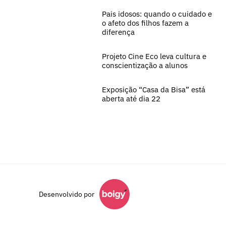
Pais idosos: quando o cuidado e
o afeto dos filhos fazem a
diferença
Projeto Cine Eco leva cultura e
conscientização a alunos
Exposição “Casa da Bisa” está
aberta até dia 22
Desenvolvido por