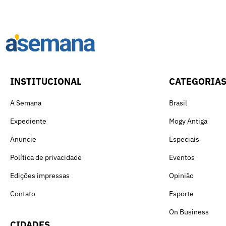
INSTITUCIONAL
CATEGORIA
A Semana
Brasil
Expediente
Mogy Antiga
Anuncie
Especiais
Política de privacidade
Eventos
Edições impressas
Opinião
Contato
Esporte
On Business
CIDADES