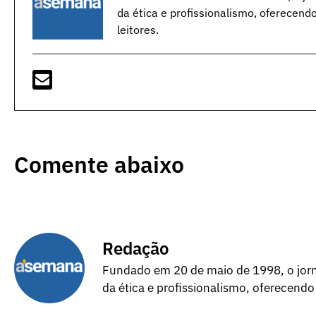
da ética e profissionalismo, oferecend
leitores.
Comente abaixo
Redação
Fundado em 20 de maio de 1998, o jorna
da ética e profissionalismo, oferecendo