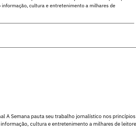
o informação, cultura e entretenimento a milhares de
l A Semana pauta seu trabalho jornalístico nos princípios
 informação, cultura e entretenimento a milhares de leitore