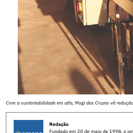
Com a sustentabilidade em alta, Mogi das Cruzes vê reduçã
Redação
Fundado em 20 de maio de 1998, o jorn