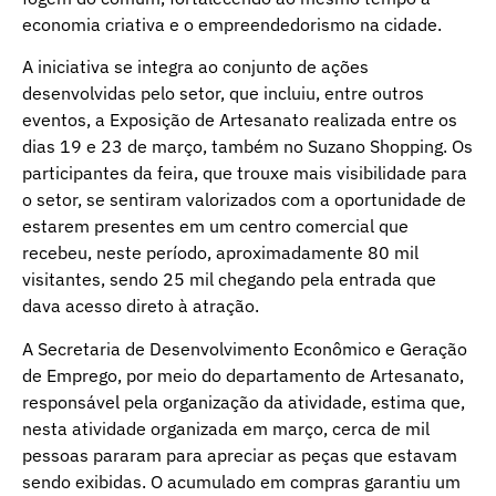
economia criativa e o empreendedorismo na cidade.
A iniciativa se integra ao conjunto de ações
desenvolvidas pelo setor, que incluiu, entre outros
eventos, a Exposição de Artesanato realizada entre os
dias 19 e 23 de março, também no Suzano Shopping. Os
participantes da feira, que trouxe mais visibilidade para
o setor, se sentiram valorizados com a oportunidade de
estarem presentes em um centro comercial que
recebeu, neste período, aproximadamente 80 mil
visitantes, sendo 25 mil chegando pela entrada que
dava acesso direto à atração.
A Secretaria de Desenvolvimento Econômico e Geração
de Emprego, por meio do departamento de Artesanato,
responsável pela organização da atividade, estima que,
nesta atividade organizada em março, cerca de mil
pessoas pararam para apreciar as peças que estavam
sendo exibidas. O acumulado em compras garantiu um