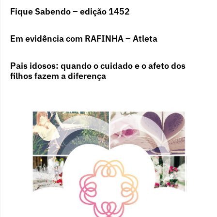
Fique Sabendo – edição 1452
Em evidência com RAFINHA – Atleta
Pais idosos: quando o cuidado e o afeto dos
filhos fazem a diferença