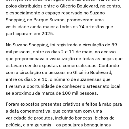
polos distribuídos entre o Glicério Boulevard, no centro,
e especialmente o espaço reservado no Suzano
Shopping, no Parque Suzano, promoveram uma
visibilidade ainda maior a todos os 74 artesãos que
participaram em 2025.
No Suzano Shopping, foi registrada a circulação de 89
mil pessoas, entre os dias 2 e 11 de maio, no acesso
que proporcionava a visualização de todas as peças que
estavam sendo expostas e comercializadas. Contando
com a circulação de pessoas no Glicério Boulevard,
entre os dias 2 e 10, o número de suzanenses que
tiveram a oportunidade de conhecer o artesanato local
se aproximou da marca de 100 mil pessoas.
Foram expostos presentes criativos e feitos à mão para
a data comemorativa, que contaram com uma
variedade de produtos, incluindo bonecas, bichos de
pelúcia, e amigurumis – os populares bonequinhos