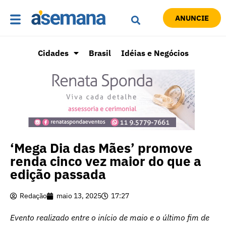
ANUNCIE
Cidades
Brasil
Idéias e Negócios
‘Mega Dia das Mães’ promove
renda cinco vez maior do que a
edição passada
Redação
maio 13, 2025
17:27
Evento realizado entre o início de maio e o último fim de