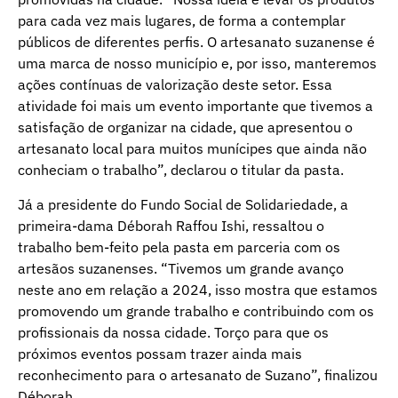
para cada vez mais lugares, de forma a contemplar
públicos de diferentes perfis. O artesanato suzanense é
uma marca de nosso município e, por isso, manteremos
ações contínuas de valorização deste setor. Essa
atividade foi mais um evento importante que tivemos a
satisfação de organizar na cidade, que apresentou o
artesanato local para muitos munícipes que ainda não
conheciam o trabalho”, declarou o titular da pasta.
Já a presidente do Fundo Social de Solidariedade, a
primeira-dama Déborah Raffou Ishi, ressaltou o
trabalho bem-feito pela pasta em parceria com os
artesãos suzanenses. “Tivemos um grande avanço
neste ano em relação a 2024, isso mostra que estamos
promovendo um grande trabalho e contribuindo com os
profissionais da nossa cidade. Torço para que os
próximos eventos possam trazer ainda mais
reconhecimento para o artesanato de Suzano”, finalizou
Déborah.