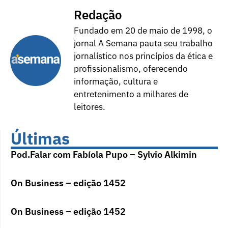
Redação
Fundado em 20 de maio de 1998, o
jornal A Semana pauta seu trabalho
jornalístico nos princípios da ética e
profissionalismo, oferecendo
informação, cultura e
entretenimento a milhares de
leitores.
Últimas
Pod.Falar com Fabíola Pupo – Sylvio Alkimin
On Business – edição 1452
On Business – edição 1452