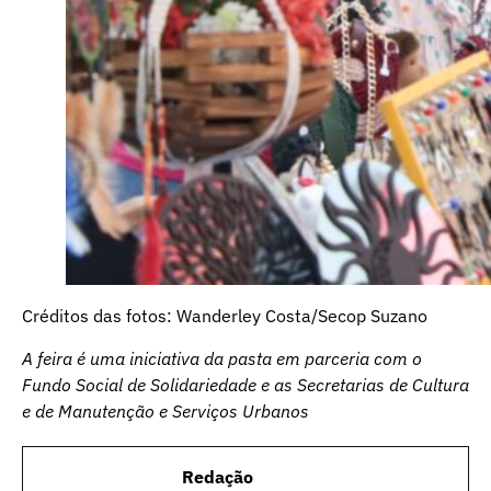
Créditos das fotos: Wanderley Costa/Secop Suzano
A feira é uma iniciativa da pasta em parceria com o
Fundo Social de Solidariedade e as Secretarias de Cultura
e de Manutenção e Serviços Urbanos
Redação