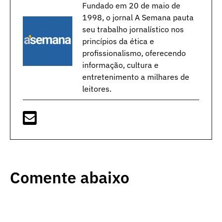
Fundado em 20 de maio de
1998, o jornal A Semana pauta
seu trabalho jornalístico nos
princípios da ética e
profissionalismo, oferecendo
informação, cultura e
entretenimento a milhares de
leitores.
Comente abaixo