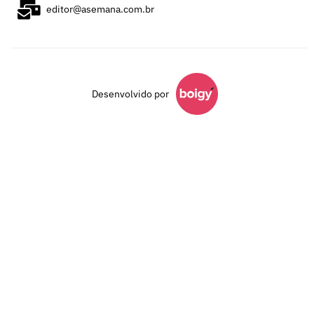
editor@asemana.com.br
Desenvolvido por