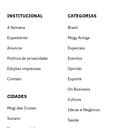
INSTITUCIONAL
CATEGORIAS
A Semana
Brasil
Expediente
Mogy Antiga
Anuncie
Especiais
Política de privacidade
Eventos
Edições impressas
Opinião
Contato
Esporte
On Business
CIDADES
Cultura
Mogi das Cruzes
Ideias e Negócios
Suzano
Saúde