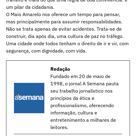
um pilar da cidadania.
O Maio Amarelo nos oferece um tempo para pensar,
mas principalmente para assumir responsabilidades.
Não se trata apenas de evitar acidentes. Trata-se de
construir, dia após dia, uma cultura de paz no tráfego.
Uma cidade onde todos tenham o direito de ir e vir, com
segurança, com dignidade, com vida.
Redação
Fundado em 20 de maio de
1998, o jornal A Semana pauta
seu trabalho jornalístico nos
princípios da ética e
profissionalismo, oferecendo
informação, cultura e
entretenimento a milhares de
leitores.