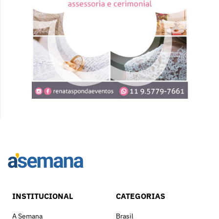
INSTITUCIONAL
CATEGORIAS
A Semana
Brasil