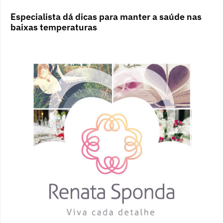
Especialista dá dicas para manter a saúde nas
baixas temperaturas