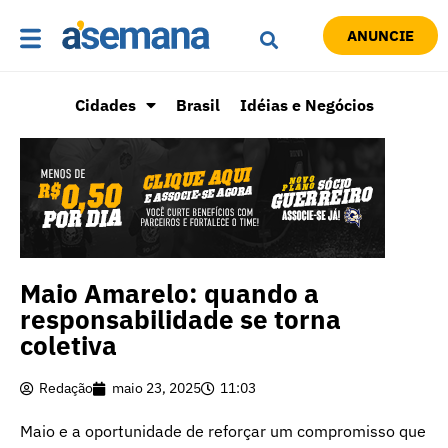
ANUNCIE
Cidades
Brasil
Idéias e Negócios
Maio Amarelo: quando a
responsabilidade se torna
coletiva
Redação
maio 23, 2025
11:03
Maio e a oportunidade de reforçar um compromisso que