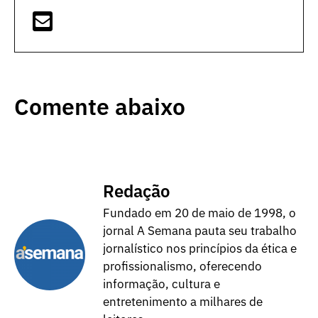
Comente abaixo
Redação
Fundado em 20 de maio de 1998, o
jornal A Semana pauta seu trabalho
jornalístico nos princípios da ética e
profissionalismo, oferecendo
informação, cultura e
entretenimento a milhares de