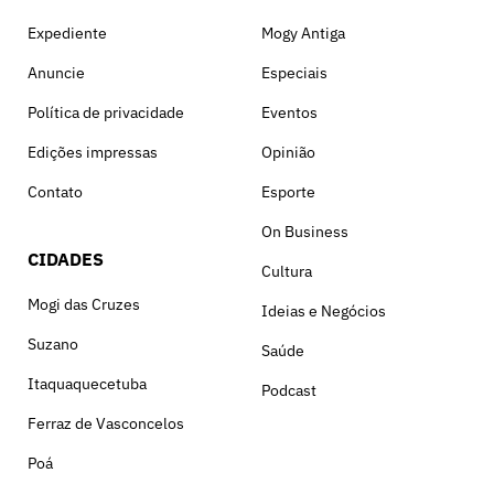
Expediente
Mogy Antiga
Anuncie
Especiais
Política de privacidade
Eventos
Edições impressas
Opinião
Contato
Esporte
On Business
CIDADES
Cultura
Mogi das Cruzes
Ideias e Negócios
Suzano
Saúde
Itaquaquecetuba
Podcast
Ferraz de Vasconcelos
Poá