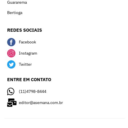
Guararema
Bertioga
REDES SOCIAIS
Facebook
Instagram
Twitter
ENTRE EM CONTATO
(11)4798-8444
editor@asemana.com.br