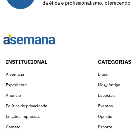
da ética e profissionalismo, oferecendo
INSTITUCIONAL
CATEGORIA
A Semana
Brasil
Expediente
Mogy Antiga
Anuncie
Especiais
Política de privacidade
Eventos
Edições impressas
Opinião
Contato
Esporte