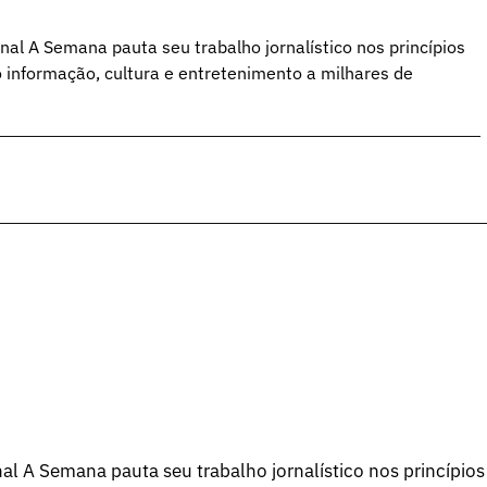
al A Semana pauta seu trabalho jornalístico nos princípios
o informação, cultura e entretenimento a milhares de
l A Semana pauta seu trabalho jornalístico nos princípios