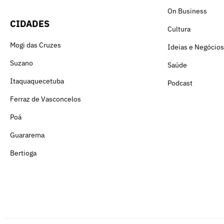
On Business
CIDADES
Cultura
Mogi das Cruzes
Ideias e Negócios
Suzano
Saúde
Itaquaquecetuba
Podcast
Ferraz de Vasconcelos
Poá
Guararema
Bertioga