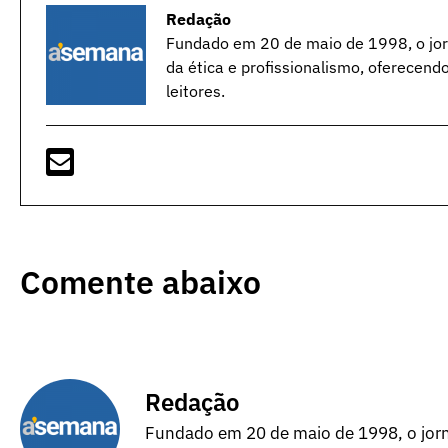
Redação
Fundado em 20 de maio de 1998, o jorn
da ética e profissionalismo, oferecend
leitores.
Comente abaixo
Redação
Fundado em 20 de maio de 1998, o jorna