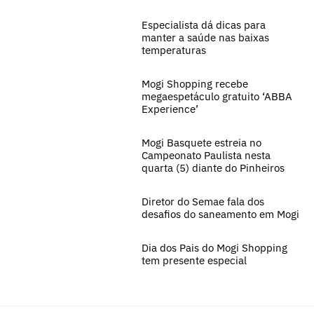
Especialista dá dicas para
manter a saúde nas baixas
temperaturas
Mogi Shopping recebe
megaespetáculo gratuito ‘ABBA
Experience’
Mogi Basquete estreia no
Campeonato Paulista nesta
quarta (5) diante do Pinheiros
Diretor do Semae fala dos
desafios do saneamento em Mogi
Dia dos Pais do Mogi Shopping
tem presente especial