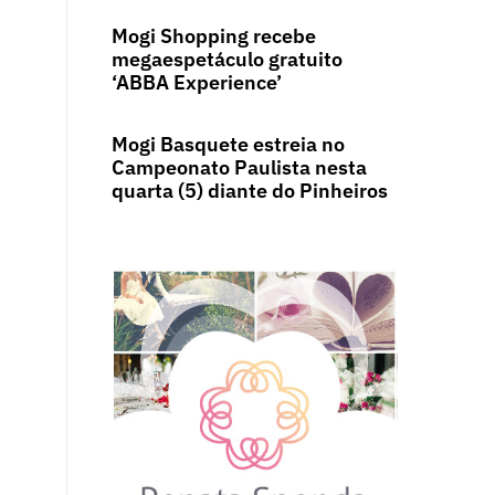
Mogi Shopping recebe
megaespetáculo gratuito
‘ABBA Experience’
Mogi Basquete estreia no
Campeonato Paulista nesta
quarta (5) diante do Pinheiros