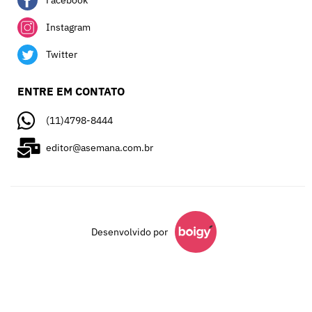
Facebook
Instagram
Twitter
ENTRE EM CONTATO
(11)4798-8444
editor@asemana.com.br
Desenvolvido por