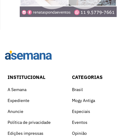
INSTITUCIONAL
CATEGORIAS
A Semana
Brasil
Expediente
Mogy Antiga
Anuncie
Especiais
Política de privacidade
Eventos
Edições impressas
Opinião