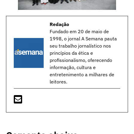
Redação
Fundado em 20 de maio de
1998, o jornal A Semana pauta
seu trabalho jornalístico nos
princípios da ética e
profissionalismo, oferecendo
informação, cultura e
entretenimento a milhares de
leitores.