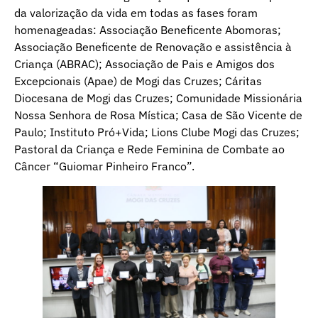
da valorização da vida em todas as fases foram
homenageadas: Associação Beneficente Abomoras;
Associação Beneficente de Renovação e assistência à
Criança (ABRAC); Associação de Pais e Amigos dos
Excepcionais (Apae) de Mogi das Cruzes; Cáritas
Diocesana de Mogi das Cruzes; Comunidade Missionária
Nossa Senhora de Rosa Mística; Casa de São Vicente de
Paulo; Instituto Pró+Vida; Lions Clube Mogi das Cruzes;
Pastoral da Criança e Rede Feminina de Combate ao
Câncer “Guiomar Pinheiro Franco”.