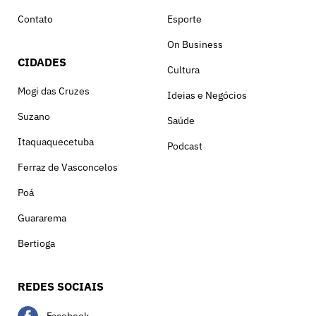
Contato
Esporte
On Business
CIDADES
Cultura
Mogi das Cruzes
Ideias e Negócios
Suzano
Saúde
Itaquaquecetuba
Podcast
Ferraz de Vasconcelos
Poá
Guararema
Bertioga
REDES SOCIAIS