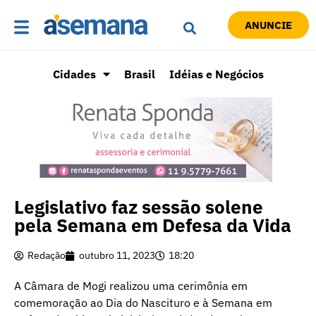
ANUNCIE
Cidades
Brasil
Idéias e Negócios
Legislativo faz sessão solene
pela Semana em Defesa da Vida
Redação
outubro 11, 2023
18:20
A Câmara de Mogi realizou uma cerimônia em
comemoração ao Dia do Nascituro e à Semana em