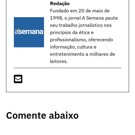
Redação
Fundado em 20 de maio de
1998, o jornal A Semana pauta
seu trabalho jornalístico nos
princípios da ética e
profissionalismo, oferecendo
informação, cultura e
entretenimento a milhares de
leitores.
Comente abaixo