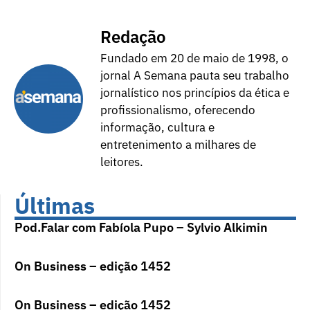
Redação
Fundado em 20 de maio de 1998, o
jornal A Semana pauta seu trabalho
jornalístico nos princípios da ética e
profissionalismo, oferecendo
informação, cultura e
entretenimento a milhares de
leitores.
Últimas
Pod.Falar com Fabíola Pupo – Sylvio Alkimin
On Business – edição 1452
On Business – edição 1452