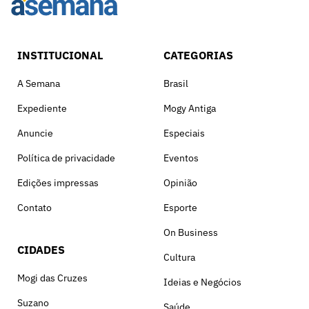
INSTITUCIONAL
CATEGORIAS
A Semana
Brasil
Expediente
Mogy Antiga
Anuncie
Especiais
Política de privacidade
Eventos
Edições impressas
Opinião
Contato
Esporte
On Business
CIDADES
Cultura
Mogi das Cruzes
Ideias e Negócios
Suzano
Saúde