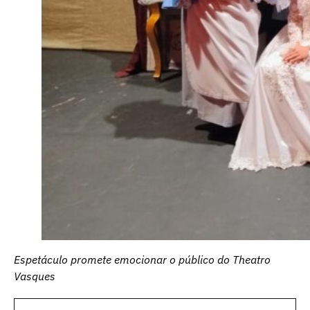
Espetáculo promete emocionar o público do Theatro
Vasques