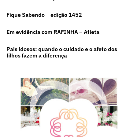
Fique Sabendo – edição 1452
Em evidência com RAFINHA – Atleta
Pais idosos: quando o cuidado e o afeto dos
filhos fazem a diferença