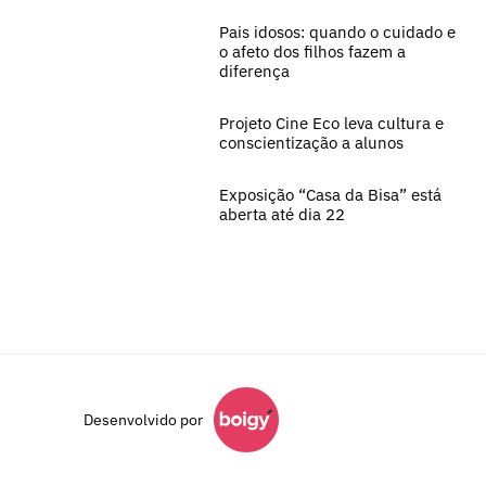
Pais idosos: quando o cuidado e
o afeto dos filhos fazem a
diferença
Projeto Cine Eco leva cultura e
conscientização a alunos
Exposição “Casa da Bisa” está
aberta até dia 22
Desenvolvido por