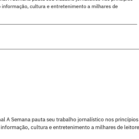
o informação, cultura e entretenimento a milhares de
l A Semana pauta seu trabalho jornalístico nos princípios
 informação, cultura e entretenimento a milhares de leitore