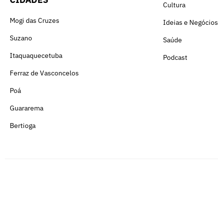
Cultura
Mogi das Cruzes
Ideias e Negócios
Suzano
Saúde
Itaquaquecetuba
Podcast
Ferraz de Vasconcelos
Poá
Guararema
Bertioga