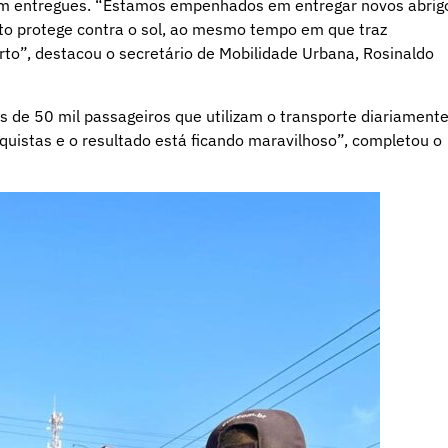
rem entregues. “Estamos empenhados em entregar novos abrig
ato protege contra o sol, ao mesmo tempo em que traz
to”, destacou o secretário de Mobilidade Urbana, Rosinaldo
s de 50 mil passageiros que utilizam o transporte diariamente
quistas e o resultado está ficando maravilhoso”, completou o