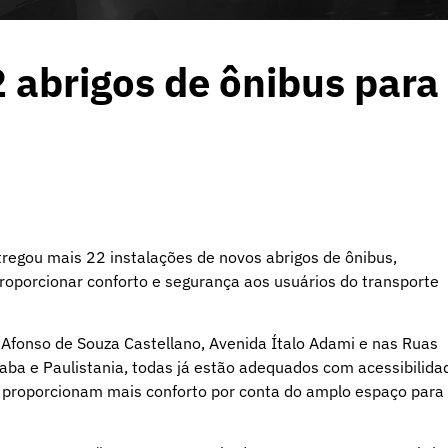
 abrigos de ônibus para
regou mais 22 instalações de novos abrigos de ônibus,
roporcionar conforto e segurança aos usuários do transporte
 Afonso de Souza Castellano, Avenida Ítalo Adami e nas Ruas
caba e Paulistania, todas já estão adequados com acessibilida
, proporcionam mais conforto por conta do amplo espaço para