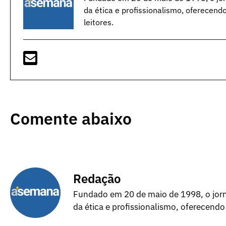
da ética e profissionalismo, oferecend
leitores.
Comente abaixo
Redação
Fundado em 20 de maio de 1998, o jorna
da ética e profissionalismo, oferecendo