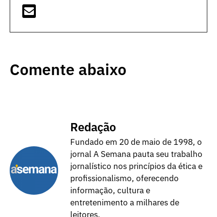
Comente abaixo
Redação
Fundado em 20 de maio de 1998, o
jornal A Semana pauta seu trabalho
jornalístico nos princípios da ética e
profissionalismo, oferecendo
informação, cultura e
entretenimento a milhares de
leitores.