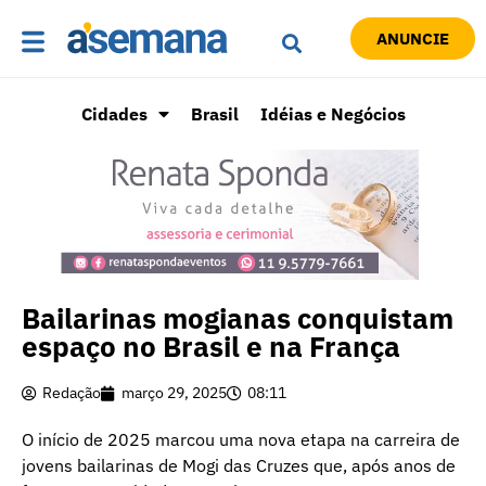
ANUNCIE
Cidades
Brasil
Idéias e Negócios
Bailarinas mogianas conquistam
espaço no Brasil e na França
Redação
março 29, 2025
08:11
O início de 2025 marcou uma nova etapa na carreira de
jovens bailarinas de Mogi das Cruzes que, após anos de