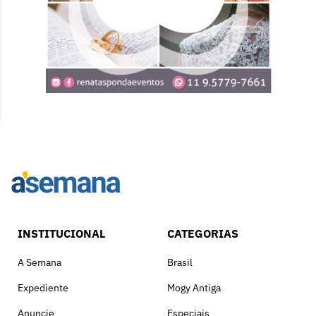
INSTITUCIONAL
CATEGORIAS
A Semana
Brasil
Expediente
Mogy Antiga
Anuncie
Especiais