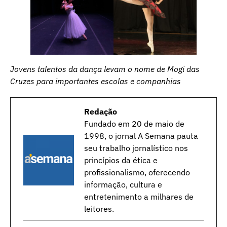
Jovens talentos da dança levam o nome de Mogi das
Cruzes para importantes escolas e companhias
Redação
Fundado em 20 de maio de
1998, o jornal A Semana pauta
seu trabalho jornalístico nos
princípios da ética e
profissionalismo, oferecendo
informação, cultura e
entretenimento a milhares de
leitores.