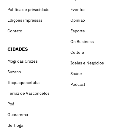
Política de privacidade
Eventos
Edições impressas
Opinião
Contato
Esporte
On Business
CIDADES
Cultura
Mogi das Cruzes
Ideias e Negócios
Suzano
Saúde
Itaquaquecetuba
Podcast
Ferraz de Vasconcelos
Poá
Guararema
Bertioga