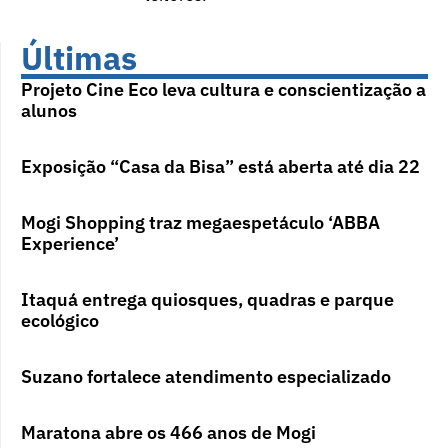
Últimas
Projeto Cine Eco leva cultura e conscientização a
alunos
Exposição “Casa da Bisa” está aberta até dia 22
Mogi Shopping traz megaespetáculo ‘ABBA
Experience’
Itaquá entrega quiosques, quadras e parque
ecológico
Suzano fortalece atendimento especializado
Maratona abre os 466 anos de Mogi