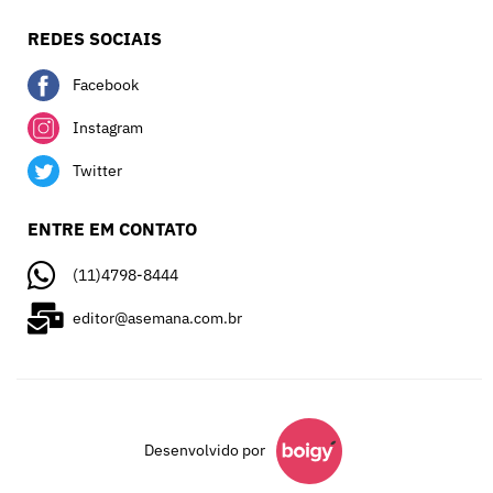
REDES SOCIAIS
Facebook
Instagram
Twitter
ENTRE EM CONTATO
(11)4798-8444
editor@asemana.com.br
Desenvolvido por