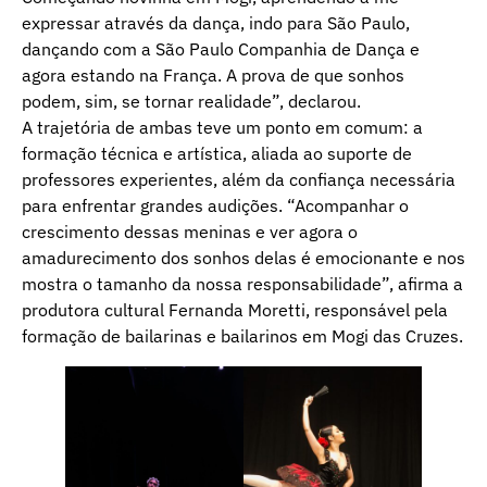
expressar através da dança, indo para São Paulo,
dançando com a São Paulo Companhia de Dança e
agora estando na França. A prova de que sonhos
podem, sim, se tornar realidade”, declarou.
A trajetória de ambas teve um ponto em comum: a
formação técnica e artística, aliada ao suporte de
professores experientes, além da confiança necessária
para enfrentar grandes audições. “Acompanhar o
crescimento dessas meninas e ver agora o
amadurecimento dos sonhos delas é emocionante e nos
mostra o tamanho da nossa responsabilidade”, afirma a
produtora cultural Fernanda Moretti, responsável pela
formação de bailarinas e bailarinos em Mogi das Cruzes.