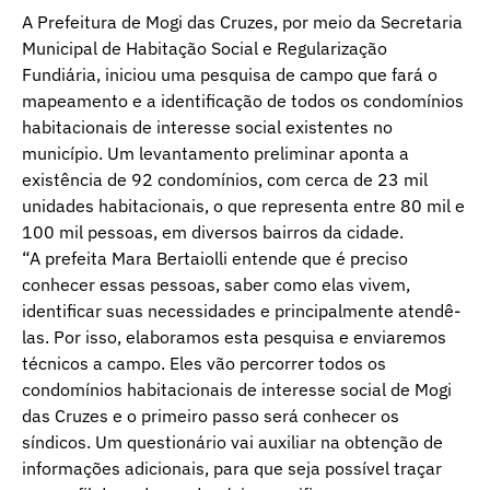
A Prefeitura de Mogi das Cruzes, por meio da Secretaria
Municipal de Habitação Social e Regularização
Fundiária, iniciou uma pesquisa de campo que fará o
mapeamento e a identificação de todos os condomínios
habitacionais de interesse social existentes no
município. Um levantamento preliminar aponta a
existência de 92 condomínios, com cerca de 23 mil
unidades habitacionais, o que representa entre 80 mil e
100 mil pessoas, em diversos bairros da cidade.
“A prefeita Mara Bertaiolli entende que é preciso
conhecer essas pessoas, saber como elas vivem,
identificar suas necessidades e principalmente atendê-
las. Por isso, elaboramos esta pesquisa e enviaremos
técnicos a campo. Eles vão percorrer todos os
condomínios habitacionais de interesse social de Mogi
das Cruzes e o primeiro passo será conhecer os
síndicos. Um questionário vai auxiliar na obtenção de
informações adicionais, para que seja possível traçar