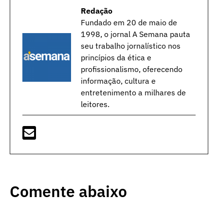
Redação
Fundado em 20 de maio de
1998, o jornal A Semana pauta
seu trabalho jornalístico nos
princípios da ética e
profissionalismo, oferecendo
informação, cultura e
entretenimento a milhares de
leitores.
Comente abaixo