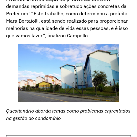
demandas reprimidas e sobretudo ações concretas da
Prefeitura: “Este trabalho, como determinou a prefeita
Mara Bertaiolli, está sendo realizado para proporcionar
melhorias na qualidade de vida essas pessoas, e é isso
que vamos fazer”, finalizou Campello.
Questionário aborda temas como problemas enfrentados
na gestão do condomínio