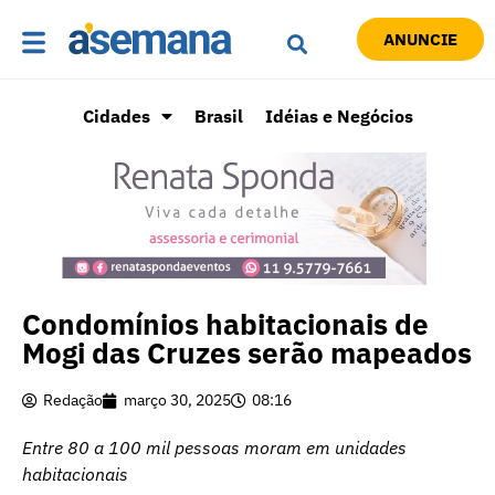
ANUNCIE
Cidades
Brasil
Idéias e Negócios
Condomínios habitacionais de
Mogi das Cruzes serão mapeados
Redação
março 30, 2025
08:16
Entre 80 a 100 mil pessoas moram em unidades
habitacionais