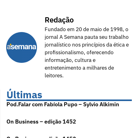
Redação
Fundado em 20 de maio de 1998, o
jornal A Semana pauta seu trabalho
jornalístico nos princípios da ética e
profissionalismo, oferecendo
informação, cultura e
entretenimento a milhares de
leitores.
Últimas
Pod.Falar com Fabíola Pupo – Sylvio Alkimin
On Business – edição 1452