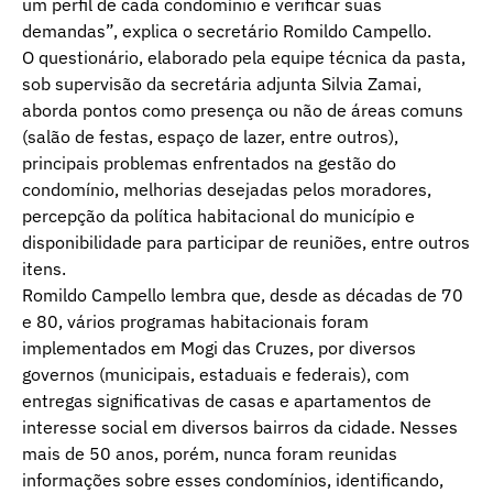
um perfil de cada condomínio e verificar suas
demandas”, explica o secretário Romildo Campello.
O questionário, elaborado pela equipe técnica da pasta,
sob supervisão da secretária adjunta Silvia Zamai,
aborda pontos como presença ou não de áreas comuns
(salão de festas, espaço de lazer, entre outros),
principais problemas enfrentados na gestão do
condomínio, melhorias desejadas pelos moradores,
percepção da política habitacional do município e
disponibilidade para participar de reuniões, entre outros
itens.
Romildo Campello lembra que, desde as décadas de 70
e 80, vários programas habitacionais foram
implementados em Mogi das Cruzes, por diversos
governos (municipais, estaduais e federais), com
entregas significativas de casas e apartamentos de
interesse social em diversos bairros da cidade. Nesses
mais de 50 anos, porém, nunca foram reunidas
informações sobre esses condomínios, identificando,