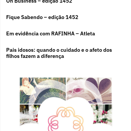
On Business – edição 1452
Fique Sabendo – edição 1452
Em evidência com RAFINHA – Atleta
Pais idosos: quando o cuidado e o afeto dos
filhos fazem a diferença