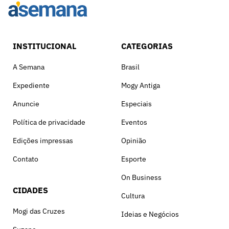
INSTITUCIONAL
CATEGORIAS
A Semana
Brasil
Expediente
Mogy Antiga
Anuncie
Especiais
Política de privacidade
Eventos
Edições impressas
Opinião
Contato
Esporte
On Business
CIDADES
Cultura
Mogi das Cruzes
Ideias e Negócios