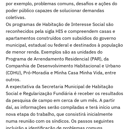
por exemplo, problemas comuns, desafios e ações do
poder público capazes de solucionar demandas
coletivas.
Os programas de Habitação de Interesse Social são
reconhecidos pela sigla HIS e compreendem casas e
apartamentos construídos com subsídios do governo
municipal, estadual ou federal e destinados à população
de menor renda. Exemplos são as unidades do
Programa de Arrendamento Residencial (PAR), da
Companhia de Desenvolvimento Habitacional e Urbano
(CDHU), Pró-Moradia e Minha Casa Minha Vida, entre
outros.
A expectativa da Secretaria Municipal de Habitação
Social e Regularização Fundiária é receber os resultados
da pesquisa de campo em cerca de um mês. A partir
daí, as informações serão compiladas e terá início uma
nova etapa do trabalho, que consistirá inicialmente
numa reunião com os síndicos. Os passos seguintes
incluirão a identificação de problemas comuns,