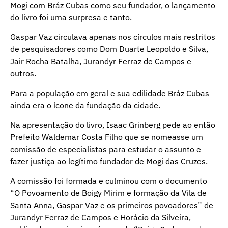
Mogi com Bráz Cubas como seu fundador, o lançamento
do livro foi uma surpresa e tanto.
Gaspar Vaz circulava apenas nos círculos mais restritos
de pesquisadores como Dom Duarte Leopoldo e Silva,
Jair Rocha Batalha, Jurandyr Ferraz de Campos e
outros.
Para a população em geral e sua edilidade Bráz Cubas
ainda era o ícone da fundação da cidade.
Na apresentação do livro, Isaac Grinberg pede ao então
Prefeito Waldemar Costa Filho que se nomeasse um
comissão de especialistas para estudar o assunto e
fazer justiça ao legítimo fundador de Mogi das Cruzes.
A comissão foi formada e culminou com o documento
“O Povoamento de Boigy Mirim e formação da Vila de
Santa Anna, Gaspar Vaz e os primeiros povoadores” de
Jurandyr Ferraz de Campos e Horácio da Silveira,