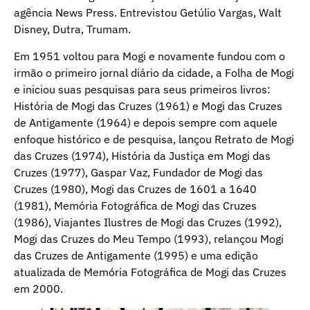
agência News Press. Entrevistou Getúlio Vargas, Walt
Disney, Dutra, Trumam.
Em 1951 voltou para Mogi e novamente fundou com o
irmão o primeiro jornal diário da cidade, a Folha de Mogi
e iniciou suas pesquisas para seus primeiros livros:
História de Mogi das Cruzes (1961) e Mogi das Cruzes
de Antigamente (1964) e depois sempre com aquele
enfoque histórico e de pesquisa, lançou Retrato de Mogi
das Cruzes (1974), História da Justiça em Mogi das
Cruzes (1977), Gaspar Vaz, Fundador de Mogi das
Cruzes (1980), Mogi das Cruzes de 1601 a 1640
(1981), Memória Fotográfica de Mogi das Cruzes
(1986), Viajantes Ilustres de Mogi das Cruzes (1992),
Mogi das Cruzes do Meu Tempo (1993), relançou Mogi
das Cruzes de Antigamente (1995) e uma edição
atualizada de Memória Fotográfica de Mogi das Cruzes
em 2000.