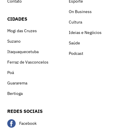
Contato
Esporte
On Business
CIDADES
Cultura
Mogi das Cruzes
Ideias e Negócios
Suzano
Saúde
Itaquaquecetuba
Podcast
Ferraz de Vasconcelos
Poá
Guararema
Bertioga
REDES SOCIAIS
Facebook