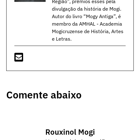
Região”, prêmios esses pela
divulgação da história de Mogi.
Autor do livro “Mogy Antiga”, é
membro da AMHAL - Academia
Mogicruzense de História, Artes
e Letras.
Comente abaixo
Rouxinol Mogi