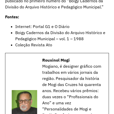
publicado no primeiro número do “Boigy Cadernos da
Divisão do Arquivo Histórico e Pedagógico Municipal.”
Fontes:
Internet: Portal G1 e O Diário
Boigy Cadernos da Divisão do Arquivo Histórico e
Pedagógico Municipal – vol. 1 – 1988
Coleção Revista Ato
Rouxinol Mogi
Mogiano, é designer gráfico com
trabalhos em vários jornais da
região. Pesquisador da história
de Mogi das Cruzes há quarenta
anos. Recebeu vários prêmios:
duas vezes o “Profissionais do
Ano” e uma vez
“Personalidades de Mogi e