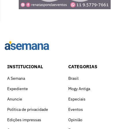
INSTITUCIONAL
CATEGORIAS
A Semana
Brasil
Expediente
Mogy Antiga
Anuncie
Especiais
Política de privacidade
Eventos
Edições impressas
Opinião