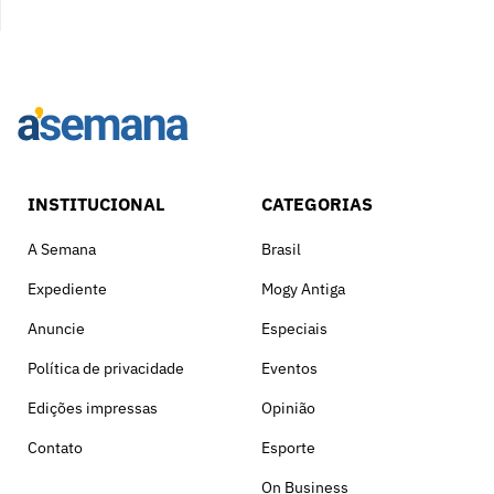
INSTITUCIONAL
CATEGORIAS
A Semana
Brasil
Expediente
Mogy Antiga
Anuncie
Especiais
Política de privacidade
Eventos
Edições impressas
Opinião
Contato
Esporte
On Business