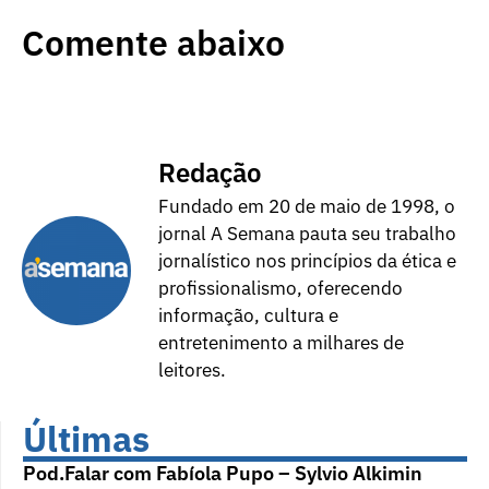
Comente abaixo
Redação
Fundado em 20 de maio de 1998, o
jornal A Semana pauta seu trabalho
jornalístico nos princípios da ética e
profissionalismo, oferecendo
informação, cultura e
entretenimento a milhares de
leitores.
Últimas
Pod.Falar com Fabíola Pupo – Sylvio Alkimin