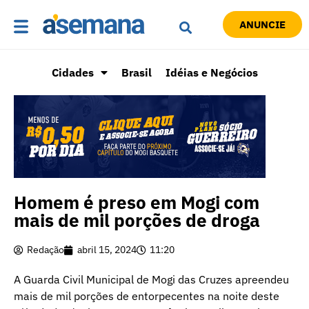
ANUNCIE
Cidades
Brasil
Idéias e Negócios
Homem é preso em Mogi com
mais de mil porções de droga
Redação
abril 15, 2024
11:20
A Guarda Civil Municipal de Mogi das Cruzes apreendeu
mais de mil porções de entorpecentes na noite deste