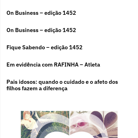
On Business – edição 1452
On Business – edição 1452
Fique Sabendo – edição 1452
Em evidência com RAFINHA – Atleta
Pais idosos: quando o cuidado e o afeto dos
filhos fazem a diferença