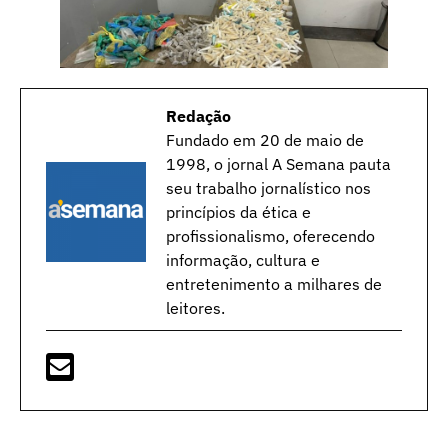
Redação
Fundado em 20 de maio de
1998, o jornal A Semana pauta
seu trabalho jornalístico nos
princípios da ética e
profissionalismo, oferecendo
informação, cultura e
entretenimento a milhares de
leitores.