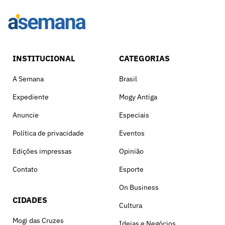
INSTITUCIONAL
CATEGORIAS
A Semana
Brasil
Expediente
Mogy Antiga
Anuncie
Especiais
Política de privacidade
Eventos
Edições impressas
Opinião
Contato
Esporte
On Business
CIDADES
Cultura
Mogi das Cruzes
Ideias e Negócios