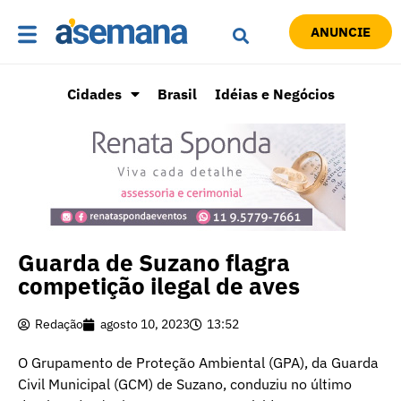
ANUNCIE
Cidades
Brasil
Idéias e Negócios
Guarda de Suzano flagra
competição ilegal de aves
Redação
agosto 10, 2023
13:52
O Grupamento de Proteção Ambiental (GPA), da Guarda
Civil Municipal (GCM) de Suzano, conduziu no último