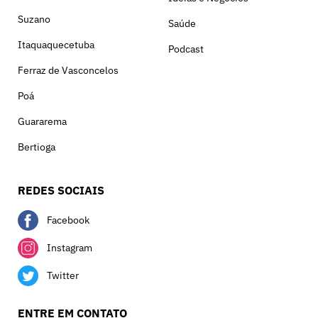
Suzano
Saúde
Itaquaquecetuba
Podcast
Ferraz de Vasconcelos
Poá
Guararema
Bertioga
REDES SOCIAIS
Facebook
Instagram
Twitter
ENTRE EM CONTATO