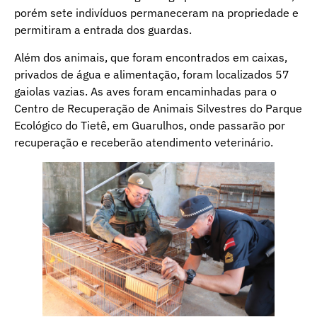
porém sete indivíduos permaneceram na propriedade e
permitiram a entrada dos guardas.
Além dos animais, que foram encontrados em caixas,
privados de água e alimentação, foram localizados 57
gaiolas vazias. As aves foram encaminhadas para o
Centro de Recuperação de Animais Silvestres do Parque
Ecológico do Tietê, em Guarulhos, onde passarão por
recuperação e receberão atendimento veterinário.