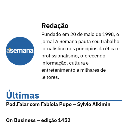
Redação
Fundado em 20 de maio de 1998, o
jornal A Semana pauta seu trabalho
jornalístico nos princípios da ética e
profissionalismo, oferecendo
informação, cultura e
entretenimento a milhares de
leitores.
Últimas
Pod.Falar com Fabíola Pupo – Sylvio Alkimin
On Business – edição 1452