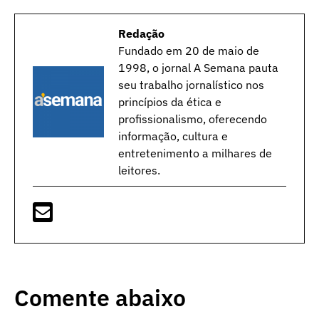
Redação
Fundado em 20 de maio de
1998, o jornal A Semana pauta
seu trabalho jornalístico nos
princípios da ética e
profissionalismo, oferecendo
informação, cultura e
entretenimento a milhares de
leitores.
Comente abaixo