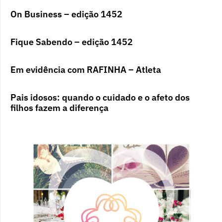
On Business – edição 1452
Fique Sabendo – edição 1452
Em evidência com RAFINHA – Atleta
Pais idosos: quando o cuidado e o afeto dos
filhos fazem a diferença