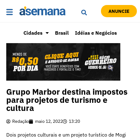
ANUNCIE
Cidades
Brasil
Idéias e Negócios
Grupo Marbor destina impostos
para projetos de turismo e
cultura
Redação
maio 12, 2022
13:20
Dois projetos culturais e um projeto turístico de Mogi