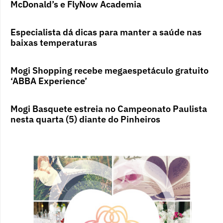
McDonald’s e FlyNow Academia
Especialista dá dicas para manter a saúde nas
baixas temperaturas
Mogi Shopping recebe megaespetáculo gratuito
‘ABBA Experience’
Mogi Basquete estreia no Campeonato Paulista
nesta quarta (5) diante do Pinheiros