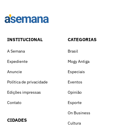
INSTITUCIONAL
CATEGORIAS
A Semana
Brasil
Expediente
Mogy Antiga
Anuncie
Especiais
Política de privacidade
Eventos
Edições impressas
Opinião
Contato
Esporte
On Business
CIDADES
Cultura