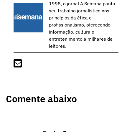
1998, o jornal A Semana pauta
seu trabalho jornalístico nos
princípios da ética e
profissionalismo, oferecendo
informação, cultura e
entretenimento a milhares de
leitores.
Comente abaixo