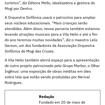
turístico”, diz Débora Mello, idealizadora e gestora do
Mogi por Dentro.
A Orquestra Sinfônica usará o patrocínio para ampliar
seus núcleos educacionais. “Mais crianças serão
atendidas. Além disso, nessa parceria também estamos
levando atrações musicais para a Vila Helio e até o fim
do ano teremos muitas novidades”, diz o maestro Lelis
Gerson, um dos fundadores da Associação Orquestra
Sinfônica de Mogi das Cruzes.
A Vila Helio também abrirá espaço para a apresentação
de outro projeto patrocinado pelo Grupo Marbor, o Olhar
Ingênuo: uma exposição de obras inéditas em óleo
sobre tela que estão sendo produzidas por Nerival
Rodrigues.
Redação
Fundado em 20 de maio de