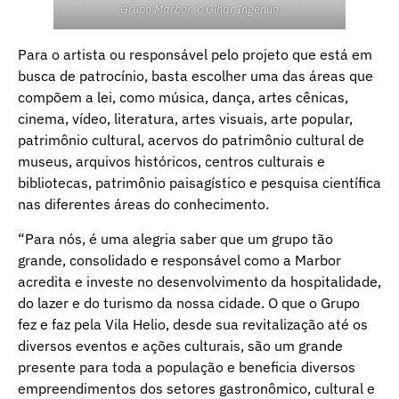
Grupo Marbor, o Olhar Ingênuo
Para o artista ou responsável pelo projeto que está em
busca de patrocínio, basta escolher uma das áreas que
compõem a lei, como música, dança, artes cênicas,
cinema, vídeo, literatura, artes visuais, arte popular,
patrimônio cultural, acervos do patrimônio cultural de
museus, arquivos históricos, centros culturais e
bibliotecas, patrimônio paisagístico e pesquisa científica
nas diferentes áreas do conhecimento.
“Para nós, é uma alegria saber que um grupo tão
grande, consolidado e responsável como a Marbor
acredita e investe no desenvolvimento da hospitalidade,
do lazer e do turismo da nossa cidade. O que o Grupo
fez e faz pela Vila Helio, desde sua revitalização até os
diversos eventos e ações culturais, são um grande
presente para toda a população e beneficia diversos
empreendimentos dos setores gastronômico, cultural e