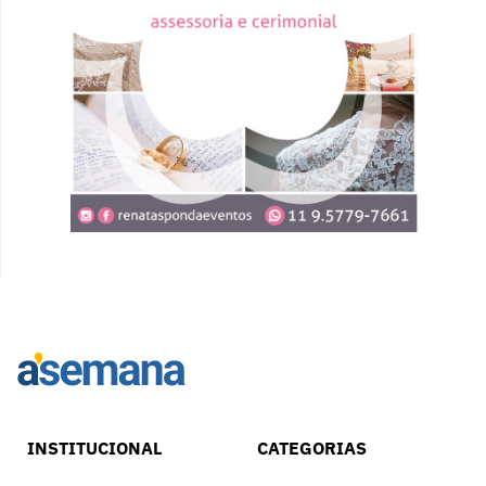
INSTITUCIONAL
CATEGORIAS