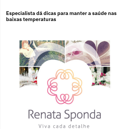
Especialista dá dicas para manter a saúde nas
baixas temperaturas