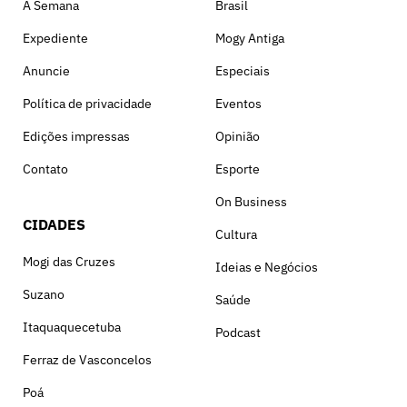
A Semana
Brasil
Expediente
Mogy Antiga
Anuncie
Especiais
Política de privacidade
Eventos
Edições impressas
Opinião
Contato
Esporte
On Business
CIDADES
Cultura
Mogi das Cruzes
Ideias e Negócios
Suzano
Saúde
Itaquaquecetuba
Podcast
Ferraz de Vasconcelos
Poá