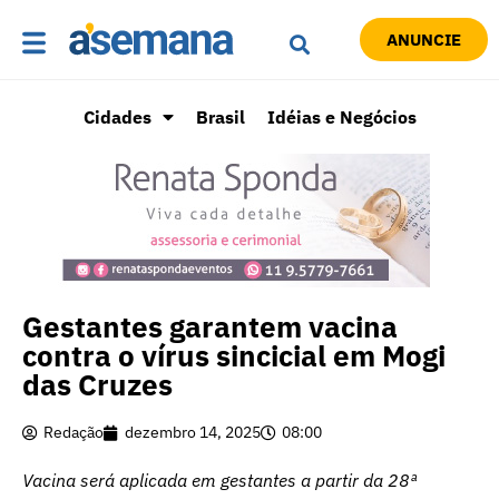
ANUNCIE
Cidades
Brasil
Idéias e Negócios
Gestantes garantem vacina
contra o vírus sincicial em Mogi
das Cruzes
Redação
dezembro 14, 2025
08:00
Vacina será aplicada em gestantes a partir da 28ª