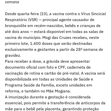
semana
Desde quarta-feira (10), a vacina contra o Vírus Sincicial
Respiratório (VSR) — principal agente causador de
bronquiolite em recém-nascidos, bebês e crianças de
até dois anos — estará disponível em todas as salas de
vacina do município. Mogi das Cruzes recebeu, neste
primeiro lote, 1.400 doses que serão destinadas
exclusivamente a gestantes a partir da 28ª semana de
gravidez.
Para receber a dose, a grávida deve apresentar
documento oficial com foto e CPF, caderneta de
vacinação de rotina e cartão de pré-natal. A vacina será
disponibilizada em todas as Unidades de Saúde e
Programa Saúde da Família, exceto unidades em
reforma, e também no Mãe Mogiana.
A imunização durante a gestação é considerada
essencial, pois permite a transferência de anticorpos da
mãe para o bebê pela placenta, garantindo proteção