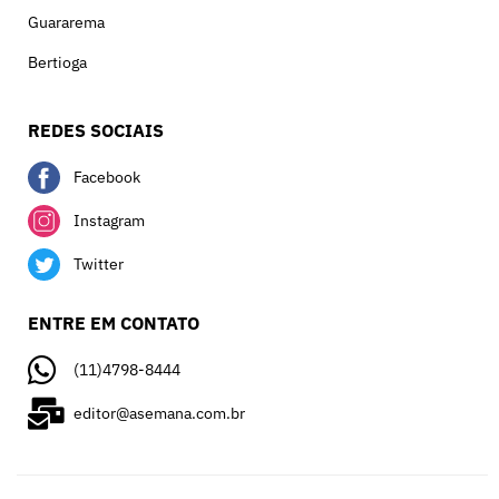
Guararema
Bertioga
REDES SOCIAIS
Facebook
Instagram
Twitter
ENTRE EM CONTATO
(11)4798-8444
editor@asemana.com.br