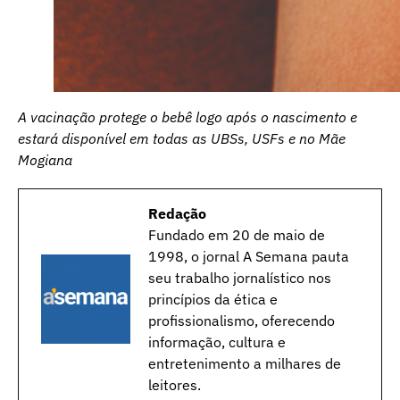
A vacinação protege o bebê logo após o nascimento e
estará disponível em todas as UBSs, USFs e no Mãe
Mogiana
Redação
Fundado em 20 de maio de
1998, o jornal A Semana pauta
seu trabalho jornalístico nos
princípios da ética e
profissionalismo, oferecendo
informação, cultura e
entretenimento a milhares de
leitores.