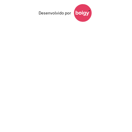
Desenvolvido por