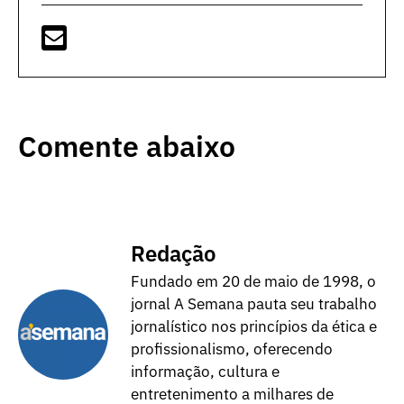
Comente abaixo
Redação
Fundado em 20 de maio de 1998, o
jornal A Semana pauta seu trabalho
jornalístico nos princípios da ética e
profissionalismo, oferecendo
informação, cultura e
entretenimento a milhares de