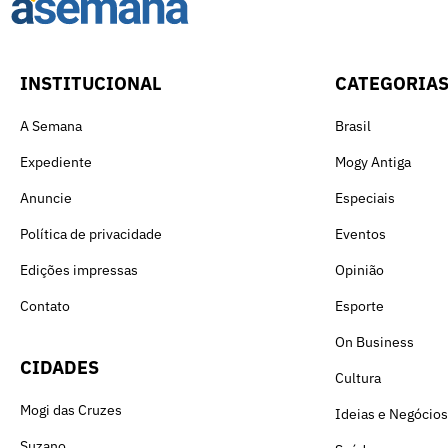
INSTITUCIONAL
CATEGORIA
A Semana
Brasil
Expediente
Mogy Antiga
Anuncie
Especiais
Política de privacidade
Eventos
Edições impressas
Opinião
Contato
Esporte
On Business
CIDADES
Cultura
Mogi das Cruzes
Ideias e Negócios
Suzano