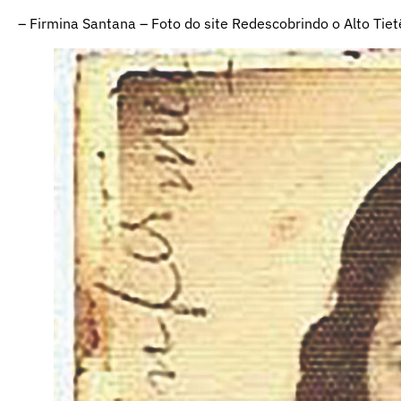
– Firmina Santana – Foto do site Redescobrindo o Alto Tiet