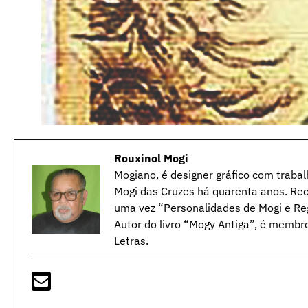
Rouxinol Mogi
Mogiano, é designer gráfico com trabal
Mogi das Cruzes há quarenta anos. Rec
uma vez “Personalidades de Mogi e Reg
Autor do livro “Mogy Antiga”, é membr
Letras.