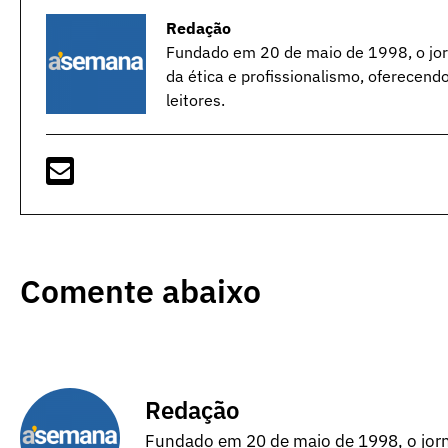
Redação
Fundado em 20 de maio de 1998, o jorn
da ética e profissionalismo, oferecend
leitores.
Comente abaixo
Redação
Fundado em 20 de maio de 1998, o jorna