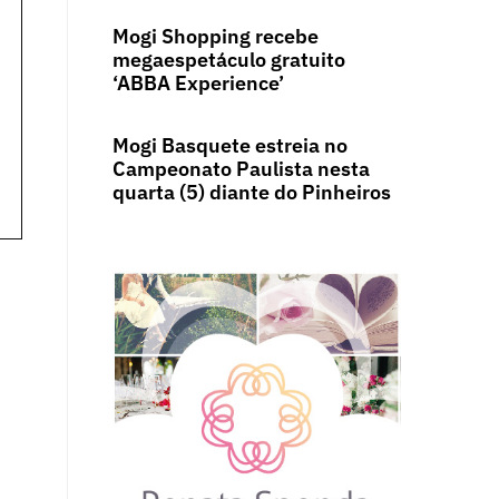
Mogi Shopping recebe
megaespetáculo gratuito
‘ABBA Experience’
Mogi Basquete estreia no
Campeonato Paulista nesta
quarta (5) diante do Pinheiros