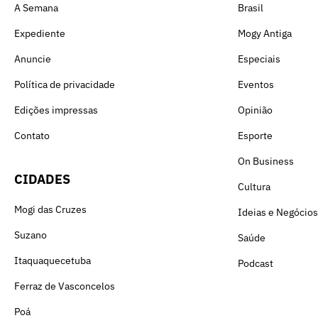
A Semana
Brasil
Expediente
Mogy Antiga
Anuncie
Especiais
Política de privacidade
Eventos
Edições impressas
Opinião
Contato
Esporte
On Business
CIDADES
Cultura
Mogi das Cruzes
Ideias e Negócios
Suzano
Saúde
Itaquaquecetuba
Podcast
Ferraz de Vasconcelos
Poá