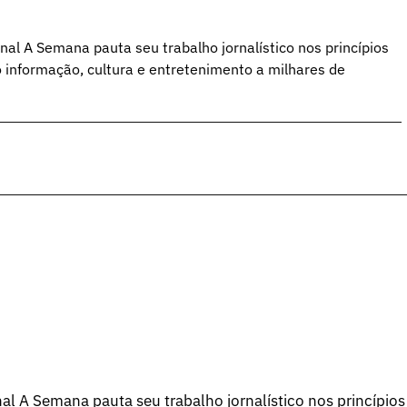
al A Semana pauta seu trabalho jornalístico nos princípios
o informação, cultura e entretenimento a milhares de
l A Semana pauta seu trabalho jornalístico nos princípios