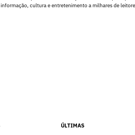
 informação, cultura e entretenimento a milhares de leitore
S
ÚLTIMAS