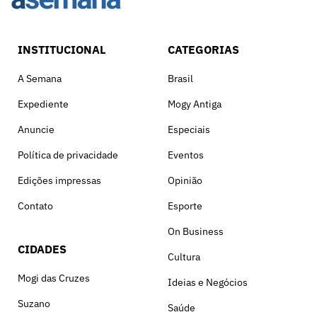
INSTITUCIONAL
CATEGORIAS
A Semana
Brasil
Expediente
Mogy Antiga
Anuncie
Especiais
Política de privacidade
Eventos
Edições impressas
Opinião
Contato
Esporte
On Business
CIDADES
Cultura
Mogi das Cruzes
Ideias e Negócios
Suzano
Saúde