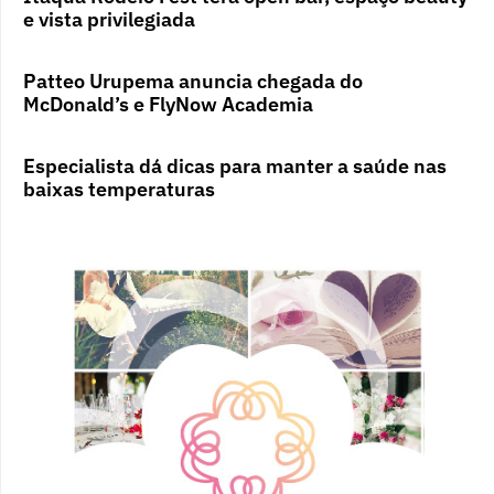
e vista privilegiada
Patteo Urupema anuncia chegada do
McDonald’s e FlyNow Academia
Especialista dá dicas para manter a saúde nas
baixas temperaturas