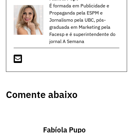
É formada em Publicidade e
Propaganda pela ESPM e
Jornalismo pela UBC, pós-
graduada em Marketing pela
Facesp e é superintendente do
jornal A Semana
Comente abaixo
Fabíola Pupo