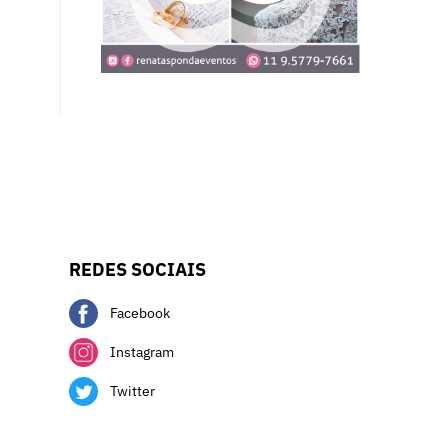
REDES SOCIAIS
Facebook
Instagram
Twitter