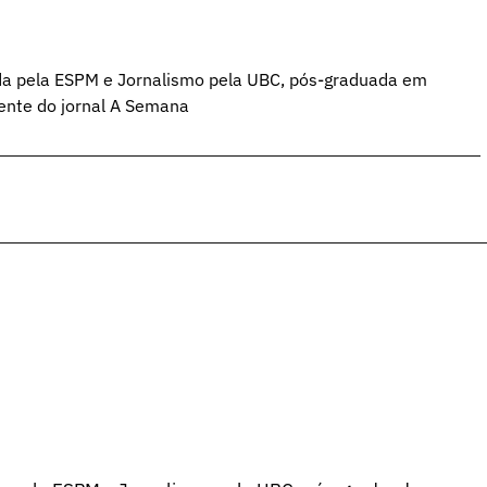
da pela ESPM e Jornalismo pela UBC, pós-graduada em
ente do jornal A Semana