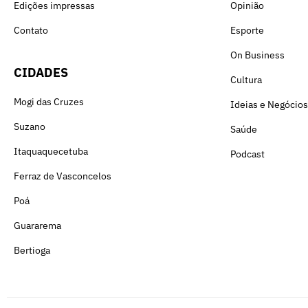
Edições impressas
Opinião
Contato
Esporte
On Business
CIDADES
Cultura
Mogi das Cruzes
Ideias e Negócios
Suzano
Saúde
Itaquaquecetuba
Podcast
Ferraz de Vasconcelos
Poá
Guararema
Bertioga