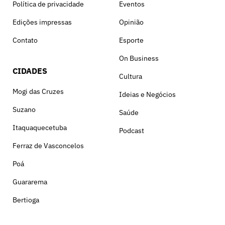
Política de privacidade
Eventos
Edições impressas
Opinião
Contato
Esporte
On Business
CIDADES
Cultura
Mogi das Cruzes
Ideias e Negócios
Suzano
Saúde
Itaquaquecetuba
Podcast
Ferraz de Vasconcelos
Poá
Guararema
Bertioga