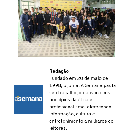
Redação
Fundado em 20 de maio de
1998, o jornal A Semana pauta
seu trabalho jornalístico nos
princípios da ética e
profissionalismo, oferecendo
informação, cultura e
entretenimento a milhares de
leitores.