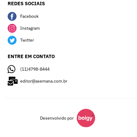
REDES SOCIAIS
Facebook
Instagram
Twitter
ENTRE EM CONTATO
(11)4798-8444
editor@asemana.com.br
Desenvolvido por