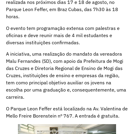
realizada nos próximos dias 17 e 18 de agosto, no
Parque Leon Feffer, em Braz Cubas, das 7h30 às 18
horas.
O evento tem programação extensa com palestras e
oficinas e deve reunir mais de 4 mil estudantes e
diversas instituições confirmadas.
A iniciativa, uma realização do mandato da vereadora
Malu Fernandes (SD), com apoio da Prefeitura de Mogi
das Cruzes e Diretoria Regional de Ensino de Mogi das
Cruzes, instituições de ensino e empresas da região,
tem como principal objetivo auxiliar os jovens na
escolha por uma graduação e, consequentemente, uma
carreira.
O Parque Leon Feffer está localizado na Av. Valentina de
Mello Freire Borenstein nº 767. A entrada é gratuita.