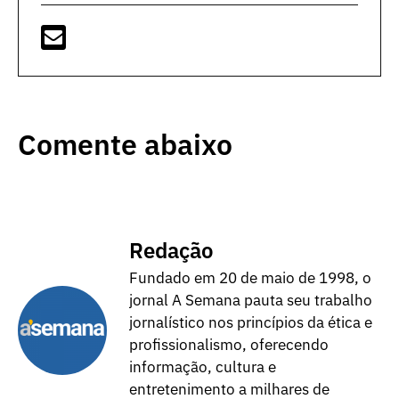
Comente abaixo
Redação
Fundado em 20 de maio de 1998, o
jornal A Semana pauta seu trabalho
jornalístico nos princípios da ética e
profissionalismo, oferecendo
informação, cultura e
entretenimento a milhares de