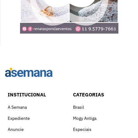
INSTITUCIONAL
CATEGORIAS
A Semana
Brasil
Expediente
Mogy Antiga
Anuncie
Especiais