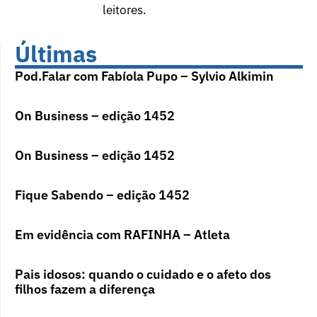
leitores.
Últimas
Pod.Falar com Fabíola Pupo – Sylvio Alkimin
On Business – edição 1452
On Business – edição 1452
Fique Sabendo – edição 1452
Em evidência com RAFINHA – Atleta
Pais idosos: quando o cuidado e o afeto dos
filhos fazem a diferença