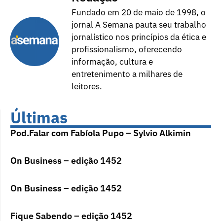
Fundado em 20 de maio de 1998, o
jornal A Semana pauta seu trabalho
jornalístico nos princípios da ética e
profissionalismo, oferecendo
informação, cultura e
entretenimento a milhares de
leitores.
Últimas
Pod.Falar com Fabíola Pupo – Sylvio Alkimin
On Business – edição 1452
On Business – edição 1452
Fique Sabendo – edição 1452