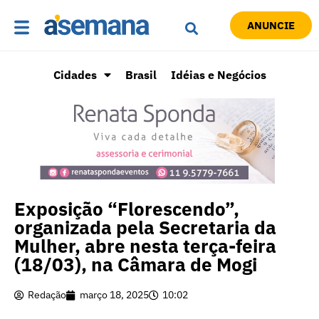
ANUNCIE
Cidades
Brasil
Idéias e Negócios
Exposição “Florescendo”,
organizada pela Secretaria da
Mulher, abre nesta terça-feira
(18/03), na Câmara de Mogi
Redação
março 18, 2025
10:02