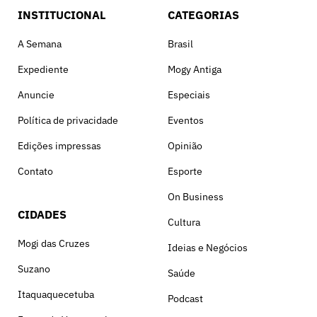
INSTITUCIONAL
CATEGORIAS
A Semana
Brasil
Expediente
Mogy Antiga
Anuncie
Especiais
Política de privacidade
Eventos
Edições impressas
Opinião
Contato
Esporte
On Business
CIDADES
Cultura
Mogi das Cruzes
Ideias e Negócios
Suzano
Saúde
Itaquaquecetuba
Podcast