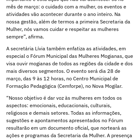
mês de março: o cuidado com a mulher, os eventos e
atividades vão acontecer durante o ano inteiro. Na
nossa gestão, além de termos a primeira Secretaria da
Mulher, nós vamos cuidar e respeitar as mulheres
sempre”, afirma.
A secretária Lívia também enfatiza as atividades, em
especial o Fórum Municipal das Mulheres Mogianas, que
visa ouvir mogianas de todos as regiões da cidade e dos
mais diversos segmentos. O evento será dia 28 de
março, das 9 às 12 horas, no Centro Municipal de
Formação Pedagógica (Cemforpe), no Nova Mogilar.
“Nosso objetivo é dar voz às mulheres em todos os
aspectos: emocionais, educacionais, culturais,
religiosos e demais setores. Todas as informações,
sugestões e apontamentos apresentados no Fórum
resultarão em um documento oficial, que norteará as
ações e programas da Secretaria da Mulher. A presença