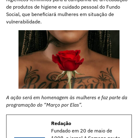
de produtos de higiene e cuidado pessoal do Fundo
Social, que beneficiará mulheres em situação de
vulnerabilidade.
A ação será em homenagem às mulheres
e faz parte da
programação do “Março por Elas”.
Redação
Fundado em 20 de maio de