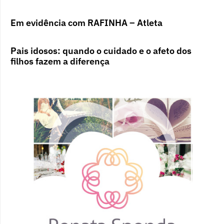
Em evidência com RAFINHA – Atleta
Pais idosos: quando o cuidado e o afeto dos
filhos fazem a diferença