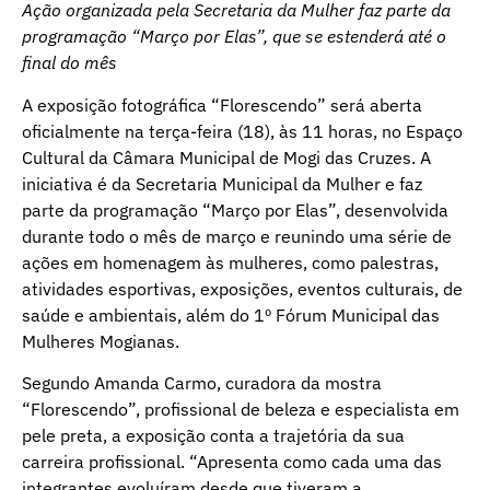
Ação organizada pela Secretaria da Mulher faz parte da
programação “Março por Elas”, que se estenderá até o
final do mês
A exposição fotográfica “Florescendo” será aberta
oficialmente na terça-feira (18), às 11 horas, no Espaço
Cultural da Câmara Municipal de Mogi das Cruzes. A
iniciativa é da Secretaria Municipal da Mulher e faz
parte da programação “Março por Elas”, desenvolvida
durante todo o mês de março e reunindo uma série de
ações em homenagem às mulheres, como palestras,
atividades esportivas, exposições, eventos culturais, de
saúde e ambientais, além do 1º Fórum Municipal das
Mulheres Mogianas.
Segundo Amanda Carmo, curadora da mostra
“Florescendo”, profissional de beleza e especialista em
pele preta, a exposição conta a trajetória da sua
carreira profissional. “Apresenta como cada uma das
integrantes evoluíram desde que tiveram a