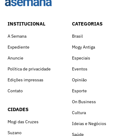
INSTITUCIONAL
CATEGORIAS
A Semana
Brasil
Expediente
Mogy Antiga
Anuncie
Especiais
Política de privacidade
Eventos
Edições impressas
Opinião
Contato
Esporte
On Business
CIDADES
Cultura
Mogi das Cruzes
Ideias e Negócios
Suzano
Saúde