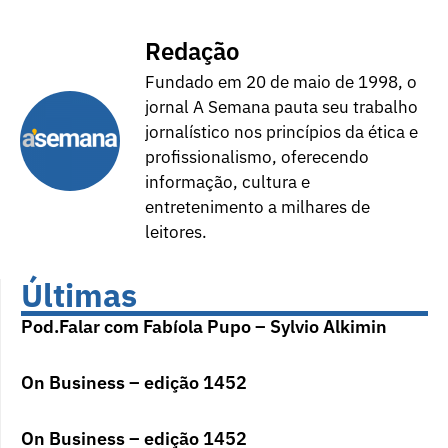
Redação
Fundado em 20 de maio de 1998, o
jornal A Semana pauta seu trabalho
jornalístico nos princípios da ética e
profissionalismo, oferecendo
informação, cultura e
entretenimento a milhares de
leitores.
Últimas
Pod.Falar com Fabíola Pupo – Sylvio Alkimin
On Business – edição 1452
On Business – edição 1452