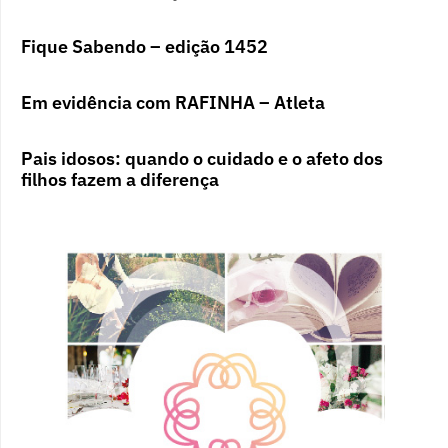
Fique Sabendo – edição 1452
Em evidência com RAFINHA – Atleta
Pais idosos: quando o cuidado e o afeto dos
filhos fazem a diferença