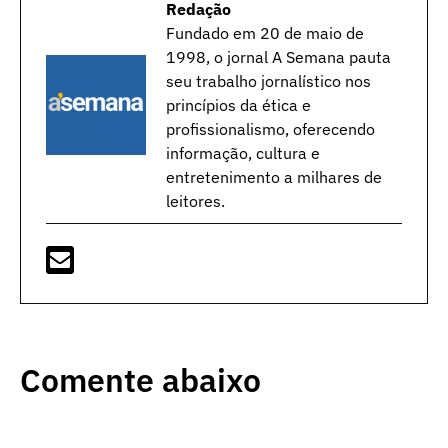
Redação
Fundado em 20 de maio de
1998, o jornal A Semana pauta
seu trabalho jornalístico nos
princípios da ética e
profissionalismo, oferecendo
informação, cultura e
entretenimento a milhares de
leitores.
Comente abaixo