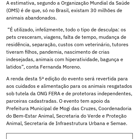
A estimativa, segundo a Organização Mundial da Saúde
(OMS) é de que, só no Brasil, existam 30 milhões de
animais abandonados.
“É utilizado, infelizmente, todo o tipo de desculpa: os
pets cresceram, viagens, falta de tempo, mudança de
residência, separação, custos com veterinário, tutores
tiveram filhos, pandemia, nascimento de crias
indesejadas, animais com hiperatividade, bagunça e
latidos”, conta Fernanda Moreno.
A renda desta 5ª edição do evento será revertida para
aos cuidados e alimentação para os animais resgatados
sob tutela da ONG FERA e de protetoras independentes,
parceiras cadastradas. O evento tem apoio da
Prefeitura Municipal de Mogi das Cruzes, Coordenadoria
do Bem-Estar Animal, Secretaria do Verde e Proteção
Animal, Secretaria de Infraestrutura Urbana e Semae.