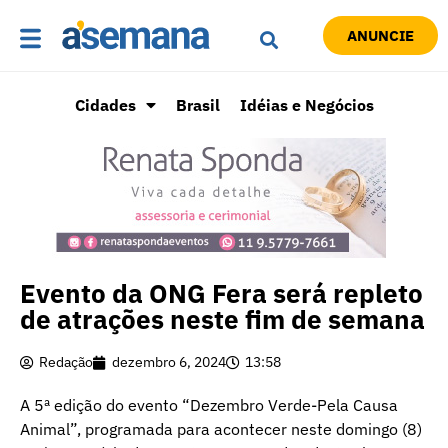
ANUNCIE
Cidades
Brasil
Idéias e Negócios
Evento da ONG Fera será repleto
de atrações neste fim de semana
Redação
dezembro 6, 2024
13:58
A 5ª edição do evento “Dezembro Verde-Pela Causa
Animal”, programada para acontecer neste domingo (8)