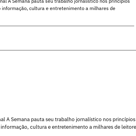
al A Semana pauta seu trabalho jornalístico nos princípios
o informação, cultura e entretenimento a milhares de
l A Semana pauta seu trabalho jornalístico nos princípios
 informação, cultura e entretenimento a milhares de leitore