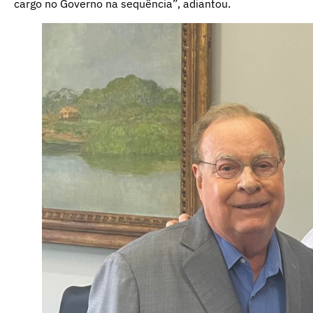
cargo no Governo na sequência”, adiantou.