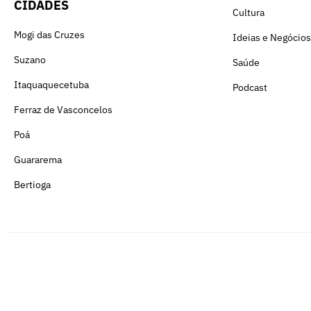
CIDADES
Cultura
Mogi das Cruzes
Ideias e Negócios
Suzano
Saúde
Itaquaquecetuba
Podcast
Ferraz de Vasconcelos
Poá
Guararema
Bertioga