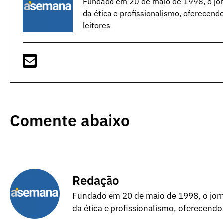
Fundado em 20 de maio de 1998, o jorn
da ética e profissionalismo, oferecend
leitores.
Comente abaixo
Redação
Fundado em 20 de maio de 1998, o jorna
da ética e profissionalismo, oferecendo