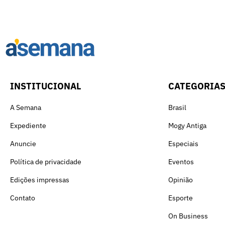
INSTITUCIONAL
CATEGORIA
A Semana
Brasil
Expediente
Mogy Antiga
Anuncie
Especiais
Política de privacidade
Eventos
Edições impressas
Opinião
Contato
Esporte
On Business