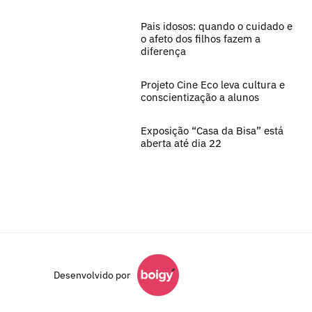
Pais idosos: quando o cuidado e
o afeto dos filhos fazem a
diferença
Projeto Cine Eco leva cultura e
conscientização a alunos
Exposição “Casa da Bisa” está
aberta até dia 22
Desenvolvido por