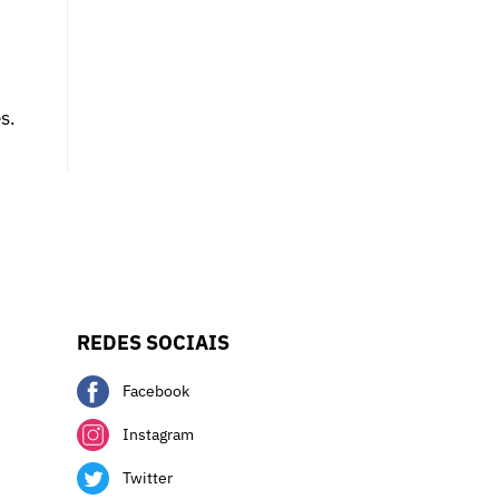
s.
REDES SOCIAIS
Facebook
Instagram
Twitter