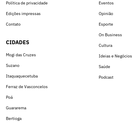
Política de privacidade
Eventos
Edições impressas
Opinião
Contato
Esporte
On Business
CIDADES
Cultura
Mogi das Cruzes
Ideias e Negócios
Suzano
Saúde
Itaquaquecetuba
Podcast
Ferraz de Vasconcelos
Poá
Guararema
Bertioga