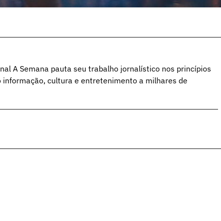
al A Semana pauta seu trabalho jornalístico nos princípios
o informação, cultura e entretenimento a milhares de