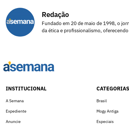
Redação
Fundado em 20 de maio de 1998, o jorna
da ética e profissionalismo, oferecendo
INSTITUCIONAL
CATEGORIA
A Semana
Brasil
Expediente
Mogy Antiga
Anuncie
Especiais