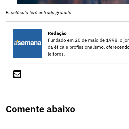
Espetáculo terá entrada gratuita
Redação
Fundado em 20 de maio de 1998, o jorn
da ética e profissionalismo, oferecend
leitores.
Comente abaixo