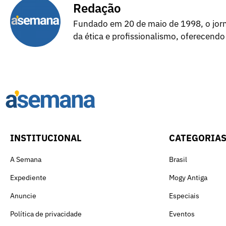
Redação
Fundado em 20 de maio de 1998, o jorna
da ética e profissionalismo, oferecendo
INSTITUCIONAL
CATEGORIA
A Semana
Brasil
Expediente
Mogy Antiga
Anuncie
Especiais
Política de privacidade
Eventos