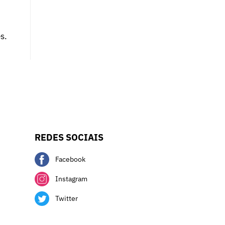
s.
REDES SOCIAIS
Facebook
Instagram
Twitter