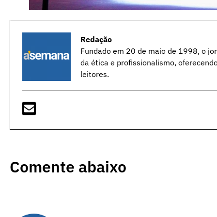
Redação
Fundado em 20 de maio de 1998, o jorn
da ética e profissionalismo, oferecend
leitores.
Comente abaixo