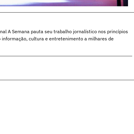
al A Semana pauta seu trabalho jornalístico nos princípios
o informação, cultura e entretenimento a milhares de