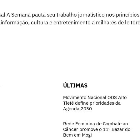
l A Semana pauta seu trabalho jornalístico nos princípios
 informação, cultura e entretenimento a milhares de leitore
S
ÚLTIMAS
Movimento Nacional ODS Alto
Tietê define prioridades da
Agenda 2030
Rede Feminina de Combate ao
Câncer promove o 11º Bazar do
Bem em Mogi