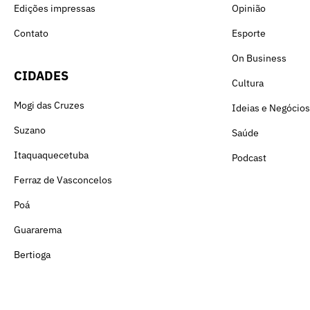
Edições impressas
Opinião
Contato
Esporte
On Business
CIDADES
Cultura
Mogi das Cruzes
Ideias e Negócios
Suzano
Saúde
Itaquaquecetuba
Podcast
Ferraz de Vasconcelos
Poá
Guararema
Bertioga