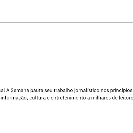
l A Semana pauta seu trabalho jornalístico nos princípios
 informação, cultura e entretenimento a milhares de leitore