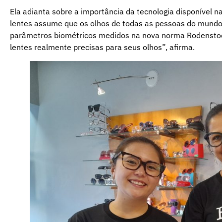
Ela adianta sobre a importância da tecnologia disponível 
lentes assume que os olhos de todas as pessoas do mund
parâmetros biométricos medidos na nova norma Rodensto
lentes realmente precisas para seus olhos”, afirma.