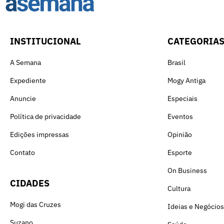
INSTITUCIONAL
CATEGORIA
A Semana
Brasil
Expediente
Mogy Antiga
Anuncie
Especiais
Política de privacidade
Eventos
Edições impressas
Opinião
Contato
Esporte
On Business
CIDADES
Cultura
Mogi das Cruzes
Ideias e Negócios
Suzano