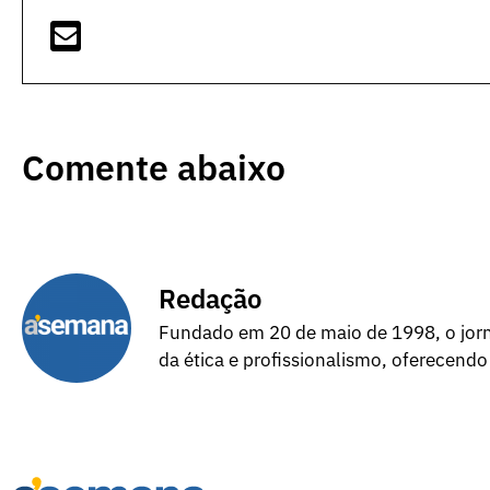
Comente abaixo
Redação
Fundado em 20 de maio de 1998, o jorna
da ética e profissionalismo, oferecendo