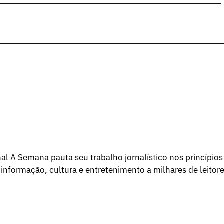
l A Semana pauta seu trabalho jornalístico nos princípios
 informação, cultura e entretenimento a milhares de leitore