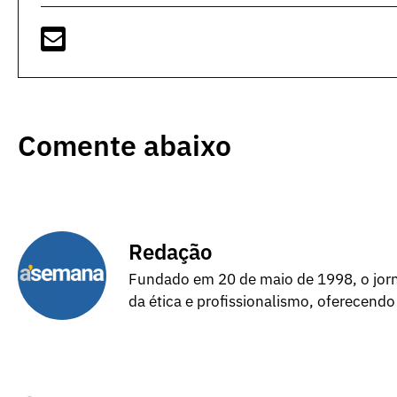
Comente abaixo
Redação
Fundado em 20 de maio de 1998, o jorna
da ética e profissionalismo, oferecendo