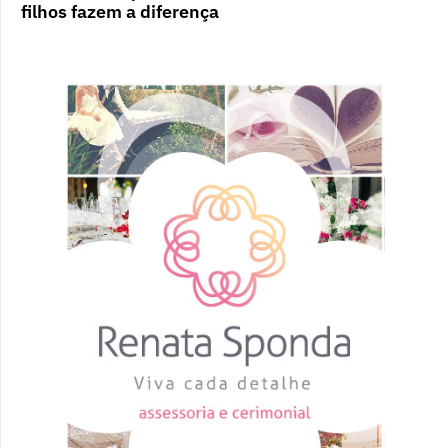
filhos fazem a diferença