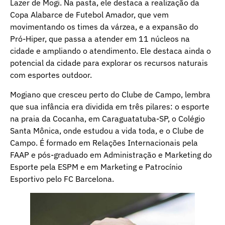
Lazer de Mogi. Na pasta, ele destaca a realização da
Copa Alabarce de Futebol Amador, que vem
movimentando os times da várzea, e a expansão do
Pró-Hiper, que passa a atender em 11 núcleos na
cidade e ampliando o atendimento. Ele destaca ainda o
potencial da cidade para explorar os recursos naturais
com esportes outdoor.
Mogiano que cresceu perto do Clube de Campo, lembra
que sua infância era dividida em três pilares: o esporte
na praia da Cocanha, em Caraguatatuba-SP, o Colégio
Santa Mônica, onde estudou a vida toda, e o Clube de
Campo. É formado em Relações Internacionais pela
FAAP e pós-graduado em Administração e Marketing do
Esporte pela ESPM e em Marketing e Patrocínio
Esportivo pelo FC Barcelona.