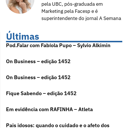
pela UBC, pós-graduada em
Marketing pela Facesp e é
superintendente do jornal A Semana
Últimas
Pod.Falar com Fabíola Pupo – Sylvio Alkimin
On Business – edição 1452
On Business – edição 1452
Fique Sabendo – edição 1452
Em evidência com RAFINHA – Atleta
Pais idosos: quando o cuidado e o afeto dos