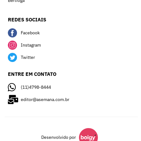
Bertioga
REDES SOCIAIS
Facebook
Instagram
Twitter
ENTRE EM CONTATO
(11)4798-8444
editor@asemana.com.br
Desenvolvido por