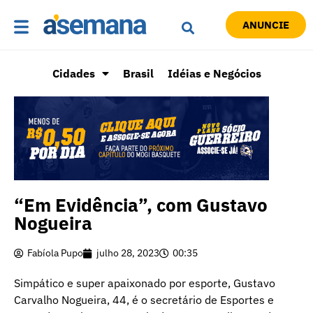
ANUNCIE
Cidades
Brasil
Idéias e Negócios
“Em Evidência”, com Gustavo
Nogueira
Fabíola Pupo
julho 28, 2023
00:35
Simpático e super apaixonado por esporte, Gustavo
Carvalho Nogueira, 44, é o secretário de Esportes e