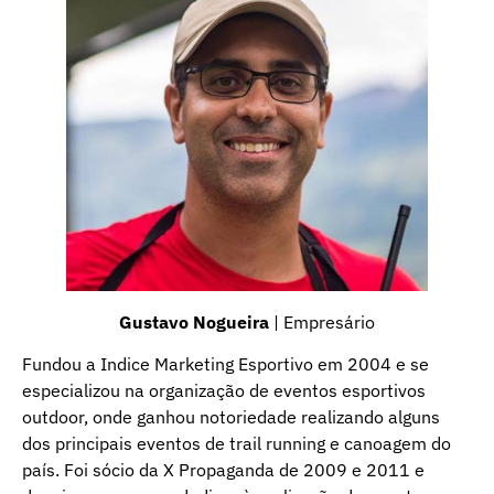
Gustavo Nogueira
| Empresário
Fundou a Indice Marketing Esportivo em 2004 e se
especializou na organização de eventos esportivos
outdoor, onde ganhou notoriedade realizando alguns
dos principais eventos de trail running e canoagem do
país. Foi sócio da X Propaganda de 2009 e 2011 e