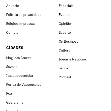
Anuncie
Especiais
Política de privacidade
Eventos
Edições impressas
Opinião
Contato
Esporte
On Business
CIDADES
Cultura
Mogi das Cruzes
Ideias e Negócios
Suzano
Saúde
Itaquaquecetuba
Podcast
Ferraz de Vasconcelos
Poá
Guararema