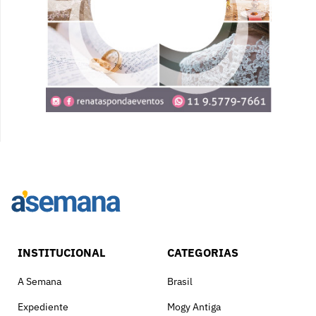
INSTITUCIONAL
CATEGORIAS
A Semana
Brasil
Expediente
Mogy Antiga