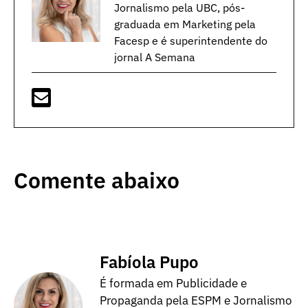
Jornalismo pela UBC, pós-
graduada em Marketing pela
Facesp e é superintendente do
jornal A Semana
Comente abaixo
Fabíola Pupo
É formada em Publicidade e
Propaganda pela ESPM e Jornalismo