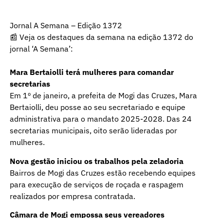
Jornal A Semana – Edição 1372
📰 Veja os destaques da semana na edição 1372 do
jornal ‘A Semana’:
Mara Bertaiolli terá mulheres para comandar
secretarias
Em 1º de janeiro, a prefeita de Mogi das Cruzes, Mara
Bertaiolli, deu posse ao seu secretariado e equipe
administrativa para o mandato 2025-2028. Das 24
secretarias municipais, oito serão lideradas por
mulheres.
Nova gestão iniciou os trabalhos pela zeladoria
Bairros de Mogi das Cruzes estão recebendo equipes
para execução de serviços de roçada e raspagem
realizados por empresa contratada.
Câmara de Mogi empossa seus vereadores