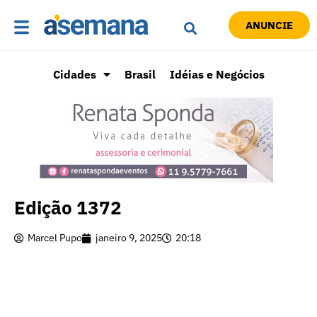
ANUNCIE
Cidades
Brasil
Idéias e Negócios
Edição 1372
Marcel Pupo
janeiro 9, 2025
20:18