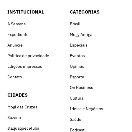
INSTITUCIONAL
CATEGORIAS
A Semana
Brasil
Expediente
Mogy Antiga
Anuncie
Especiais
Política de privacidade
Eventos
Edições impressas
Opinião
Contato
Esporte
On Business
CIDADES
Cultura
Mogi das Cruzes
Ideias e Negócios
Suzano
Saúde
Itaquaquecetuba
Podcast