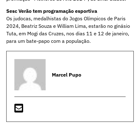
Sesc Verão tem programação esportiva
Os judocas, medalhistas do Jogos Olímpicos de Paris
2024, Beatriz Souza e William Lima, estarão no ginásio
Tuta, em Mogi das Cruzes, nos dias 11 e 12 de janeiro,
para um bate-papo com a população.
Marcel Pupo