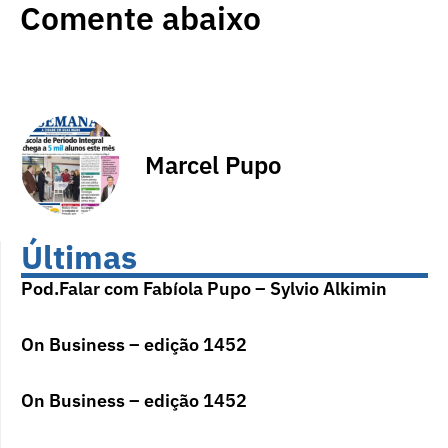
Comente abaixo
Marcel Pupo
Últimas
Pod.Falar com Fabíola Pupo – Sylvio Alkimin
On Business – edição 1452
On Business – edição 1452