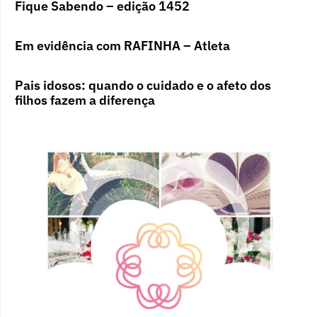
Fique Sabendo – edição 1452
Em evidência com RAFINHA – Atleta
Pais idosos: quando o cuidado e o afeto dos
filhos fazem a diferença