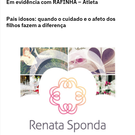
Em evidência com RAFINHA – Atleta
Pais idosos: quando o cuidado e o afeto dos
filhos fazem a diferença