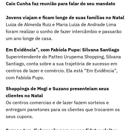
Caio Cunha faz reunião para falar do seu mandato
Jovens viajam e ficam longe de suas famílias no Natal
Luiza de Almeida Ruiz e Maria Luiza de Andrade Lima
foram realizar o sonho de fazer intercâmbio e passarão
um ano longe de casa.
Em Evidência”, com Fabíola Pupo: Silvana Santiago
Superintendente do Patteo Urupema Shopping, Silvana
Santiago, conta sobre a sua trajetória de sucesso em
centros de lazer e comércio. Ela está “Em Evidência”,
com Fabíola Pupo.
Shoppings de Mogi e Suzano presenteiam seus
clientes no Natal
Os centros comercias e de lazer fazem sorteios e
entregam panetones para os clientes que trocarem os
seus cupons.