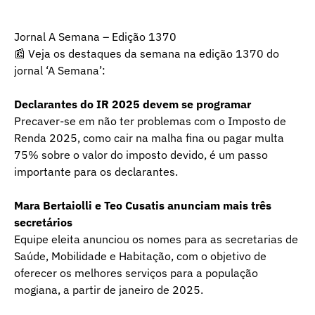
Jornal A Semana – Edição 1370
📰 Veja os destaques da semana na edição 1370 do
jornal ‘A Semana’:
Declarantes do IR 2025 devem se programar
Precaver-se em não ter problemas com o Imposto de
Renda 2025, como cair na malha fina ou pagar multa
75% sobre o valor do imposto devido, é um passo
importante para os declarantes.
Mara Bertaiolli e Teo Cusatis anunciam mais três
secretários
Equipe eleita anunciou os nomes para as secretarias de
Saúde, Mobilidade e Habitação, com o objetivo de
oferecer os melhores serviços para a população
mogiana, a partir de janeiro de 2025.