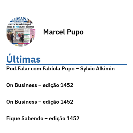
Marcel Pupo
Últimas
Pod.Falar com Fabíola Pupo – Sylvio Alkimin
On Business – edição 1452
On Business – edição 1452
Fique Sabendo – edição 1452