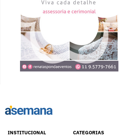
INSTITUCIONAL
CATEGORIAS