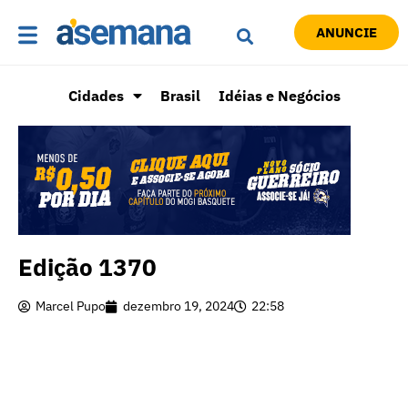
ANUNCIE
Cidades
Brasil
Idéias e Negócios
Edição 1370
Marcel Pupo
dezembro 19, 2024
22:58