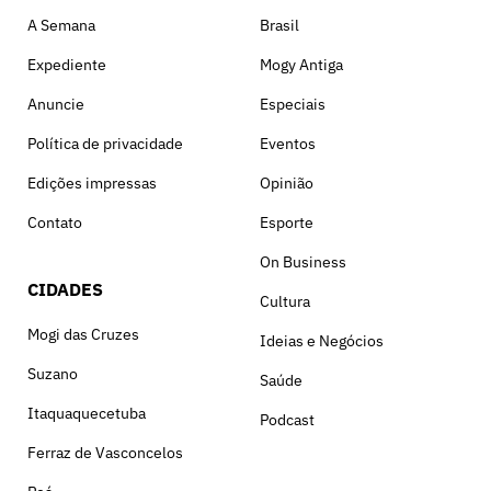
A Semana
Brasil
Expediente
Mogy Antiga
Anuncie
Especiais
Política de privacidade
Eventos
Edições impressas
Opinião
Contato
Esporte
On Business
CIDADES
Cultura
Mogi das Cruzes
Ideias e Negócios
Suzano
Saúde
Itaquaquecetuba
Podcast
Ferraz de Vasconcelos