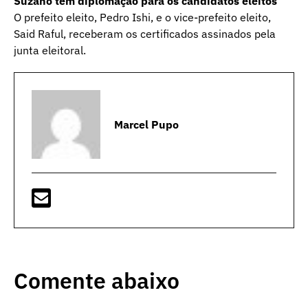
Suzano tem diplomação para os candidatos eleitos
O prefeito eleito, Pedro Ishi, e o vice-prefeito eleito,
Said Raful, receberam os certificados assinados pela
junta eleitoral.
Marcel Pupo
Comente abaixo