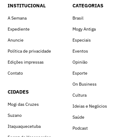
INSTITUCIONAL
CATEGORIAS
A Semana
Brasil
Expediente
Mogy Antiga
Anuncie
Especiais
Política de privacidade
Eventos
Edições impressas
Opinião
Contato
Esporte
On Business
CIDADES
Cultura
Mogi das Cruzes
Ideias e Negócios
Suzano
Saúde
Itaquaquecetuba
Podcast