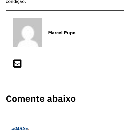
condição.
Marcel Pupo
Comente abaixo