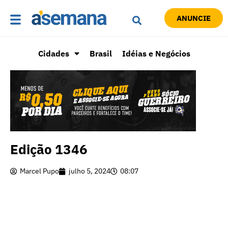
ANUNCIE
Cidades
Brasil
Idéias e Negócios
Edição 1346
Marcel Pupo
julho 5, 2024
08:07