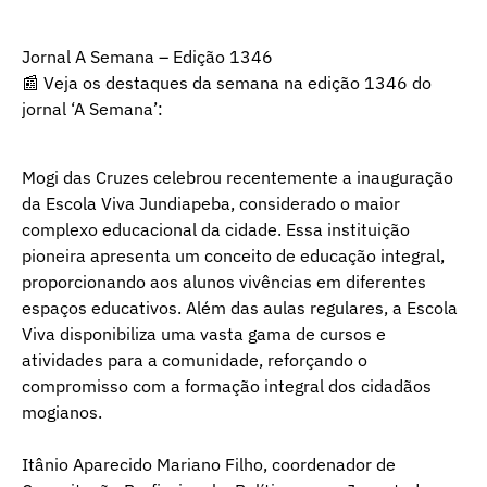
Jornal A Semana – Edição 1346
📰 Veja os destaques da semana na edição 1346 do
jornal ‘A Semana’:
Mogi das Cruzes celebrou recentemente a inauguração
da Escola Viva Jundiapeba, considerado o maior
complexo educacional da cidade. Essa instituição
pioneira apresenta um conceito de educação integral,
proporcionando aos alunos vivências em diferentes
espaços educativos. Além das aulas regulares, a Escola
Viva disponibiliza uma vasta gama de cursos e
atividades para a comunidade, reforçando o
compromisso com a formação integral dos cidadãos
mogianos.
Itânio Aparecido Mariano Filho, coordenador de