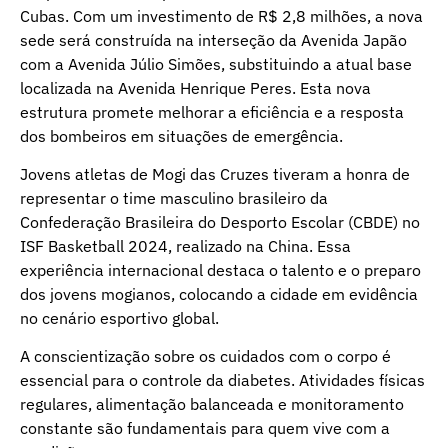
Cubas. Com um investimento de R$ 2,8 milhões, a nova
sede será construída na interseção da Avenida Japão
com a Avenida Júlio Simões, substituindo a atual base
localizada na Avenida Henrique Peres. Esta nova
estrutura promete melhorar a eficiência e a resposta
dos bombeiros em situações de emergência.
Jovens atletas de Mogi das Cruzes tiveram a honra de
representar o time masculino brasileiro da
Confederação Brasileira do Desporto Escolar (CBDE) no
ISF Basketball 2024, realizado na China. Essa
experiência internacional destaca o talento e o preparo
dos jovens mogianos, colocando a cidade em evidência
no cenário esportivo global.
A conscientização sobre os cuidados com o corpo é
essencial para o controle da diabetes. Atividades físicas
regulares, alimentação balanceada e monitoramento
constante são fundamentais para quem vive com a