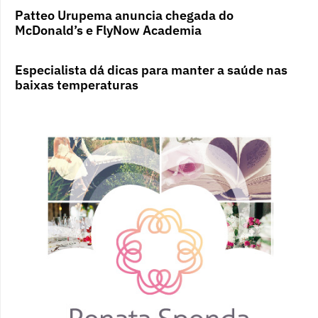
Patteo Urupema anuncia chegada do
McDonald’s e FlyNow Academia
Especialista dá dicas para manter a saúde nas
baixas temperaturas