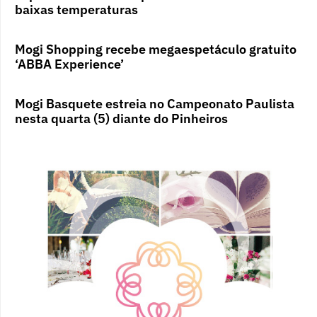
baixas temperaturas
Mogi Shopping recebe megaespetáculo gratuito
‘ABBA Experience’
Mogi Basquete estreia no Campeonato Paulista
nesta quarta (5) diante do Pinheiros