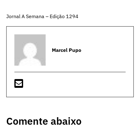
Jornal A Semana – Edição 1294
Marcel Pupo
Comente abaixo