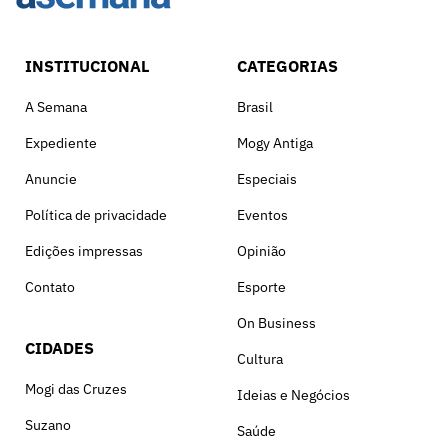
INSTITUCIONAL
CATEGORIAS
A Semana
Brasil
Expediente
Mogy Antiga
Anuncie
Especiais
Política de privacidade
Eventos
Edições impressas
Opinião
Contato
Esporte
On Business
CIDADES
Cultura
Mogi das Cruzes
Ideias e Negócios
Suzano
Saúde