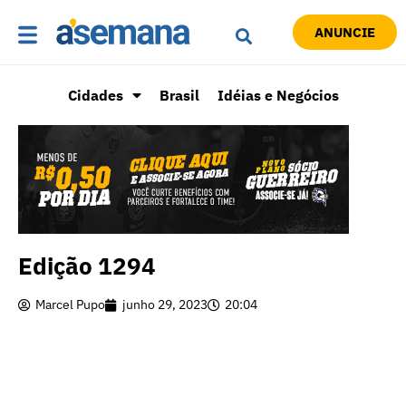
ANUNCIE
Cidades
Brasil
Idéias e Negócios
Edição 1294
Marcel Pupo
junho 29, 2023
20:04