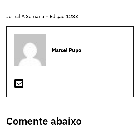
Jornal A Semana – Edição 1283
Marcel Pupo
Comente abaixo