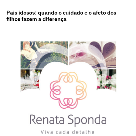
Pais idosos: quando o cuidado e o afeto dos
filhos fazem a diferença