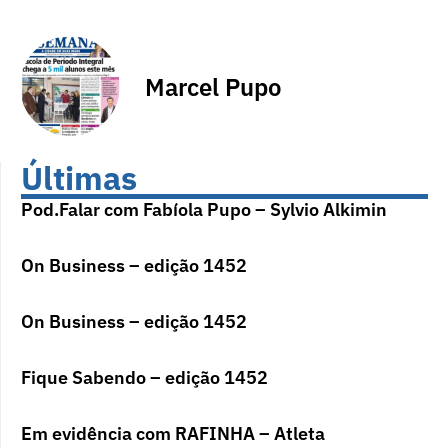
Marcel Pupo
Últimas
Pod.Falar com Fabíola Pupo – Sylvio Alkimin
On Business – edição 1452
On Business – edição 1452
Fique Sabendo – edição 1452
Em evidência com RAFINHA – Atleta