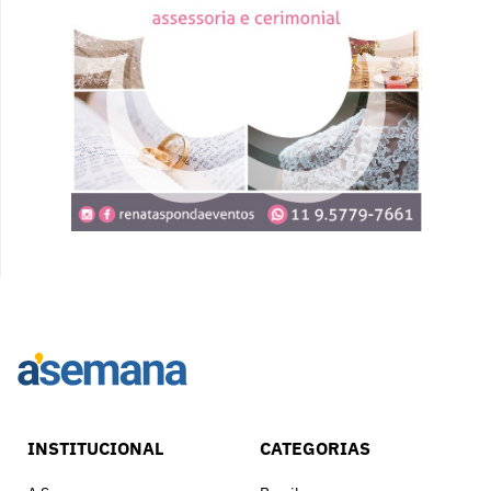
INSTITUCIONAL
CATEGORIAS