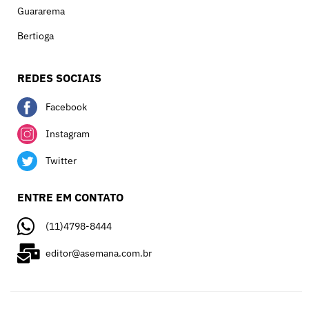
Guararema
Bertioga
REDES SOCIAIS
Facebook
Instagram
Twitter
ENTRE EM CONTATO
(11)4798-8444
editor@asemana.com.br