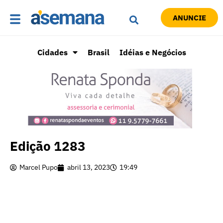
ANUNCIE
Cidades
Brasil
Idéias e Negócios
Edição 1283
Marcel Pupo
abril 13, 2023
19:49