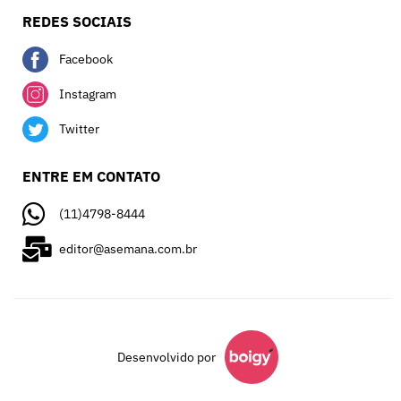
REDES SOCIAIS
Facebook
Instagram
Twitter
ENTRE EM CONTATO
(11)4798-8444
editor@asemana.com.br
Desenvolvido por