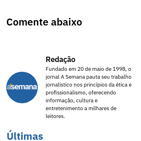
Comente abaixo
Redação
Fundado em 20 de maio de 1998, o
jornal A Semana pauta seu trabalho
jornalístico nos princípios da ética e
profissionalismo, oferecendo
informação, cultura e
entretenimento a milhares de
leitores.
Últimas