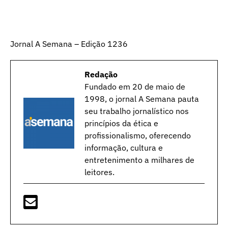
Jornal A Semana – Edição 1236
Redação
Fundado em 20 de maio de
1998, o jornal A Semana pauta
seu trabalho jornalístico nos
princípios da ética e
profissionalismo, oferecendo
informação, cultura e
entretenimento a milhares de
leitores.