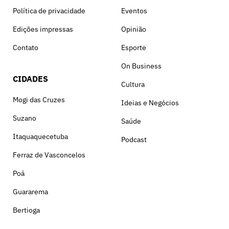
Política de privacidade
Eventos
Edições impressas
Opinião
Contato
Esporte
On Business
CIDADES
Cultura
Mogi das Cruzes
Ideias e Negócios
Suzano
Saúde
Itaquaquecetuba
Podcast
Ferraz de Vasconcelos
Poá
Guararema
Bertioga